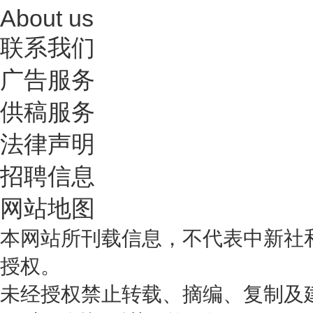
About us
联系我们
广告服务
供稿服务
法律声明
招聘信息
网站地图
本网站所刊载信息，不代表中新社
授权。
未经授权禁止转载、摘编、复制及