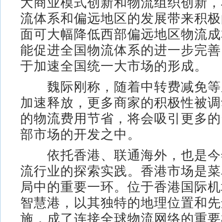
大商业模式创新和物流组织创新，
流体系和偏远地区的发展带来积极
面可大幅降低西部偏远地区物流成
能促进全国物流体系的进一步完善
于加速全国统一大市场的形成。
魏际刚称，随着中转费减免等
加速释放，更多商家的积极性被调
的物流费用节省，将会吸引更多的
部市场的开发之中。
依托香港、联通海外，也是今年
流行业的探索实践。香港市场是菜
局中的重要一环。位于香港国际机
智慧港，以其独特的地理位置和先
施，成了连接全球物流网络的重要