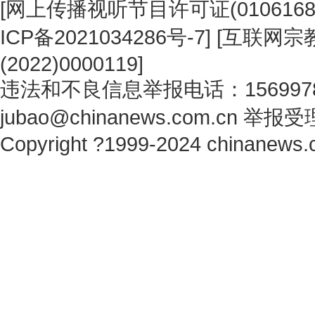
[
网上传播视听节目许可证(0106168
ICP备2021034286号-7
] [
互联网宗教
(2022)0000119
]
违法和不良信息举报电话：1569978
jubao@chinanews.com.cn
举报受
Copyright ?1999-2024 chinanews.c