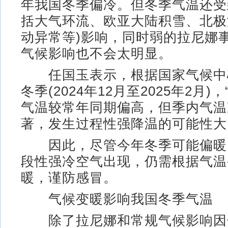
年我国冬季偏冷。但冬季气温还受
括大气环流、欧亚大陆积雪、北极
动异常等)影响，同时弱的拉尼娜
气候影响也不会太明显。
任国玉表示，根据国家气候中
冬季(2024年12月至2025年2月
气温较常年同期偏高，但季内气温
著，发生过程性强降温的可能性大
因此，尽管今年冬季可能偏暖
段性强冷空气出现，仍需根据气温
暖，谨防感冒。
气候变暖影响我国冬季气温
除了拉尼娜和常规气候影响因