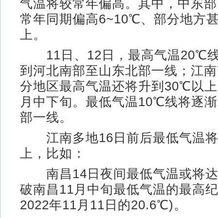
气温将较常年偏高。其中，中东部
常年同期偏高6~10℃、部分地方甚
上。
11日、12日，最高气温20℃
到河北南部至山东北部一线；江南
分地区最高气温还将升到30℃以上
月中下旬。最低气温10℃线将逐
部一线。
江南多地16日前后最低气温将
上，比如：
南昌14日夜间最低气温或将达
破南昌11月中旬最低气温的最高纪
2022年11月11日的20.6℃)。