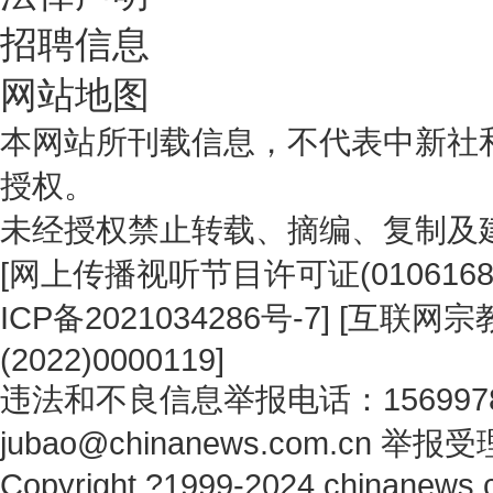
招聘信息
网站地图
本网站所刊载信息，不代表中新社
授权。
未经授权禁止转载、摘编、复制及
[
网上传播视听节目许可证(0106168
ICP备2021034286号-7
] [
互联网宗教
(2022)0000119
]
违法和不良信息举报电话：1569978
jubao@chinanews.com.cn
举报受
Copyright ?1999-2024 chinanews.c