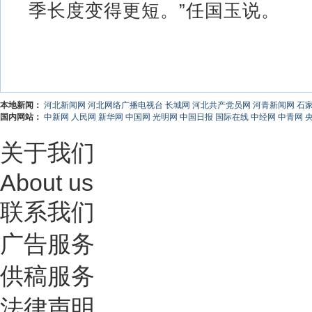
季长度变得更短。”任国玉说。
本地新闻：
河北新闻网
河北网络广播电视台
长城网
河北共产党员网
河青新闻网
石
国内网站：
中新网
人民网
新华网
中国网
光明网
中国日报
国际在线
中经网
中青网
关于我们
About us
联系我们
广告服务
供稿服务
法律声明