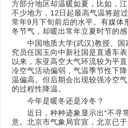
方部分地区却温暖如夏，比如，江
不少地方，12日起最高气温将超过
常年9月下旬前后的水平。有媒体
冬节气，却暖出常年立夏时节的感
中国地质大学(武汉)教授、国
究员任国玉向中新社国是直通车表
以来，东亚高空大气环流较为平直
冷空气活动偏弱，气温季节性下降
温偏高。但后期会出现较强冷空气
的过程性降温。
今年是暖冬还是冷冬？
近日，种种迹象显示出“不寻常
意。北京市气象局官宣，北京已于1