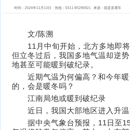
时间：2024年11月13日
热线：0311-85290821
来源：国是直通车
文/陈溯
11月中旬开始，北方多地即将
但立冬过后，我国多地气温却逆势
地甚至可能暖到破纪录。
近期气温为何偏高？和今年暖
的，会是暖冬吗？
江南局地或暖到破纪录
近日，我国大部地区进入升温
据中央气象台预报，11日至1