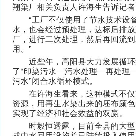
翔染厂相关负责人许海生告诉记者
“工厂不仅使用了节水技术设备
水，也会经过预处理，达标后排放
厂，进行二次处理，然后再回流到
用。”
近些年，高阳县大力发展循环
了“印染污水—污水处理—再处理
污水”闭合水循环模式。
在许海生看来，这种模式不仅
资源，用再生水染出来的坯布颜色
实现了经济和社会效益的双赢。
时毅恒透露，目前全县的大型
成中水回用设施并已陆续投入使用