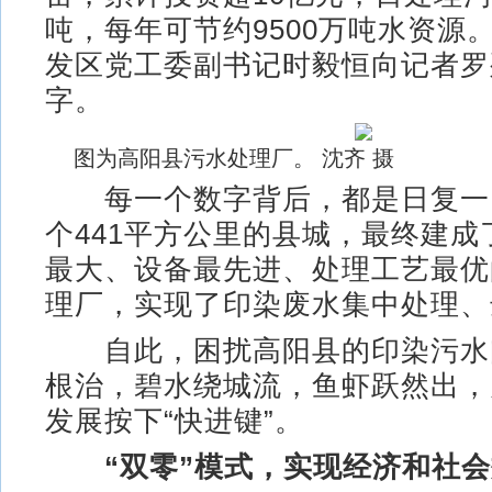
吨，每年可节约9500万吨水资源
发区党工委副书记时毅恒向记者罗
字。
图为高阳县污水处理厂。 沈齐 摄
每一个数字背后，都是日复一
个441平方公里的县城，最终建成
最大、设备最先进、处理工艺最优
理厂，实现了印染废水集中处理、
自此，困扰高阳县的印染污水
根治，碧水绕城流，鱼虾跃然出，
发展按下“快进键”。
“双零”模式，实现经济和社