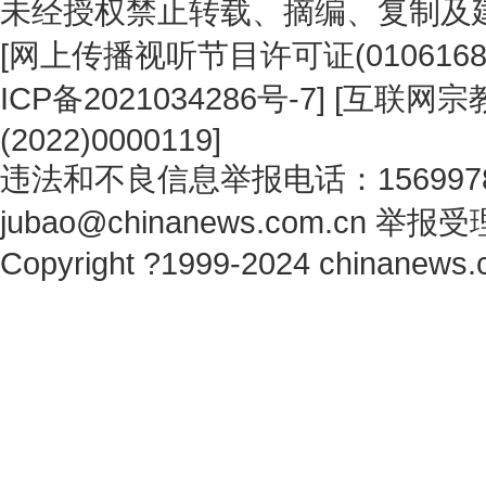
未经授权禁止转载、摘编、复制及
[
网上传播视听节目许可证(0106168
ICP备2021034286号-7
] [
互联网宗教
(2022)0000119
]
违法和不良信息举报电话：1569978
jubao@chinanews.com.cn
举报受
Copyright ?1999-2024 chinanews.c