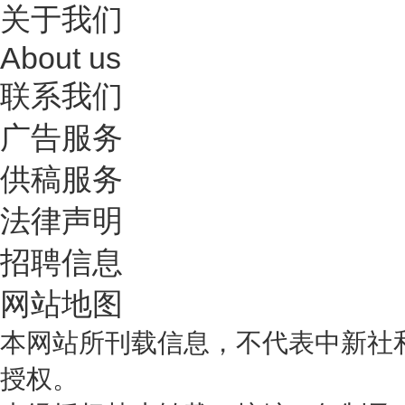
关于我们
About us
联系我们
广告服务
供稿服务
法律声明
招聘信息
网站地图
本网站所刊载信息，不代表中新社
授权。