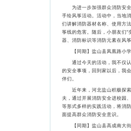
为进一步加强群众消防安全意
手绘风筝活动。活动中，当地
们讲解消防器材名称、使用方
筝线的危害。随后，小朋友们“
器、消防标识等消防元素在风
【同期】盐山县凤凰路小学
通过今天的活动，我不仅认识
的安全事项，回到家以后，我
伴们。
近年来，河北盐山积极探索创
夫，通过开展消防安全进校园
等形式多样的实践活动，将消
面提高群众消防安全意识。
【同期】盐山县高成南大街消