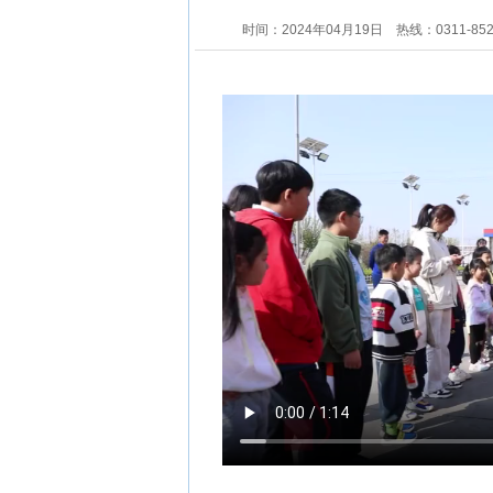
时间：2024年04月19日
热线：0311-85