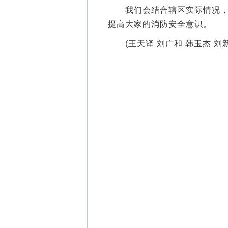
我们会结合辖区实际情况，开
提高大家的消防安全意识。
(王天译 刘广和 韩玉杰 刘新