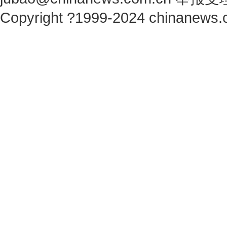
Copyright ?1999-2024 chinanews.c