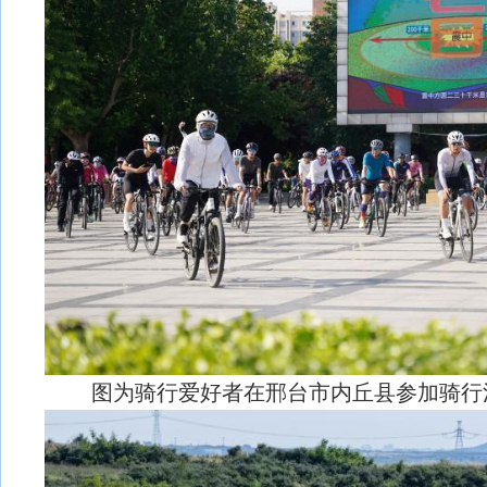
图为骑行爱好者在邢台市内丘县参加骑行