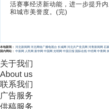
活赛事经济新动能，进一步提升内
和城市美誉度。(完)
本地新闻：
河北新闻网
河北网络广播电视台
长城网
河北共产党员网
河青新闻网
石
国内网站：
中新网
人民网
新华网
中国网
光明网
中国日报
国际在线
中经网
中青网
关于我们
About us
联系我们
广告服务
供稿服务