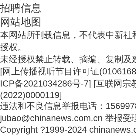
招聘信息
网站地图
本网站所刊载信息，不代表中新社
授权。
未经授权禁止转载、摘编、复制及
[
网上传播视听节目许可证(0106168
ICP备2021034286号-7
] [
互联网宗教
(2022)0000119
]
违法和不良信息举报电话：1569978
jubao@chinanews.com.cn
举报受
Copyright ?1999-2024 chinanews.c