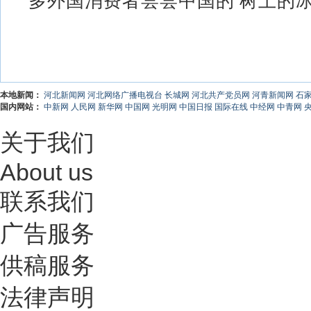
多外国消费者尝尝中国的‘树上的冰淇
本地新闻：
河北新闻网
河北网络广播电视台
长城网
河北共产党员网
河青新闻网
石
国内网站：
中新网
人民网
新华网
中国网
光明网
中国日报
国际在线
中经网
中青网
关于我们
About us
联系我们
广告服务
供稿服务
法律声明