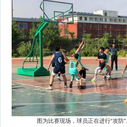
图为比赛现场，球员正在进行“攻防”