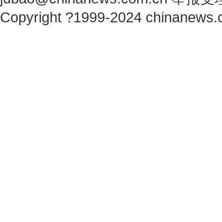
Copyright ?1999-2024 chinanews.c