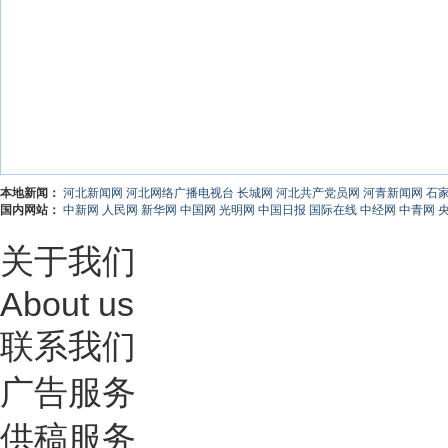
本地新闻：
河北新闻网
河北网络广播电视台
长城网
河北共产党员网
河青新闻网
石
国内网站：
中新网
人民网
新华网
中国网
光明网
中国日报
国际在线
中经网
中青网
关于我们
About us
联系我们
广告服务
供稿服务