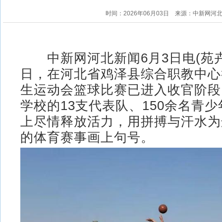
时间：2026年06月03日
来源：中新网河
中新网河北新闻6月3日电(苑卉鑫
日，在河北省鸡泽县综合职教中心
生运动会篮球比赛已进入收官阶段
学校的13支代表队、150余名青
上尽情释放活力，用拼搏与汗水为
的体育赛事画上句号。