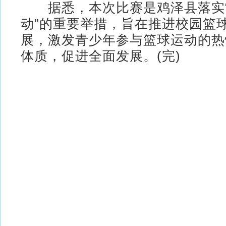
据悉，本次比赛是鸡泽县落实“
动”的重要举措，旨在推进校园篮
展，激发青少年参与篮球运动的热
体质，促进全面发展。(完)