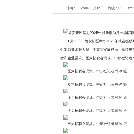
时间：2025年01月16日
热线：0311-85
1月15日，雄安新区举办2025年就业援
针对就业困难人员、零就业家庭成员、离校未
者和企业需求。图为招聘会现场。中新社记者 
图为招聘会现场。中新社记者 韩冰 摄
图为招聘会现场。中新社记者 韩冰 摄
图为招聘会现场。中新社记者 韩冰 摄
图为招聘会现场。中新社记者 韩冰 摄
图为招聘会现场。中新社记者 韩冰 摄