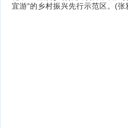
宜游”的乡村振兴先行示范区。(张