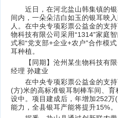
近日，在河北盐山韩集镇的银
间内，一朵朵洁白如玉的银耳映入
人。在中央专项彩票公益金的支持
物科技有限公司采用“1314”家庭
式和“党支部+企业+农户”合作模
耳种植。
【同期】沧州某生物科技有限
经理 孙建业
在中央专项彩票公益金的支持下
(方)米的高标准银耳制棒车间、
设中。项目建成后，年增加252万
能力，全县银耳产能将提升15%。