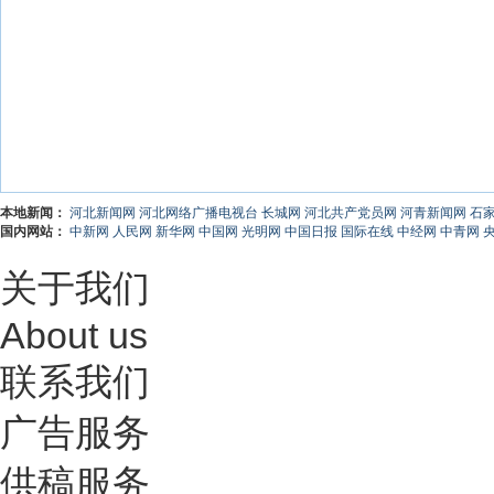
本地新闻：
河北新闻网
河北网络广播电视台
长城网
河北共产党员网
河青新闻网
石
国内网站：
中新网
人民网
新华网
中国网
光明网
中国日报
国际在线
中经网
中青网
关于我们
About us
联系我们
广告服务
供稿服务