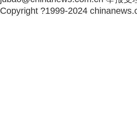
Copyright ?1999-2024 chinanews.c