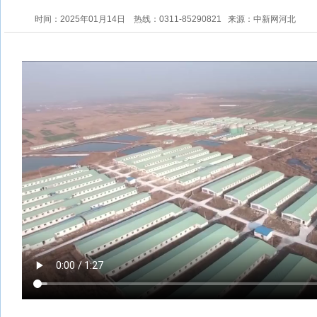
时间：2025年01月14日
热线：0311-85290821
来源：中新网河北