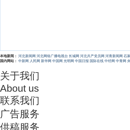
本地新闻：
河北新闻网
河北网络广播电视台
长城网
河北共产党员网
河青新闻网
石
国内网站：
中新网
人民网
新华网
中国网
光明网
中国日报
国际在线
中经网
中青网
关于我们
About us
联系我们
广告服务
供稿服务