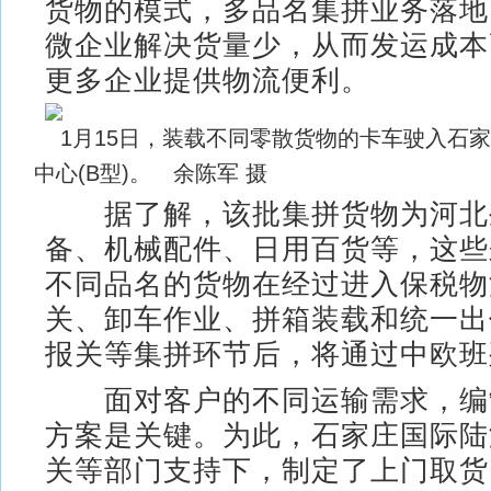
货物的模式，多品名集拼业务落地
微企业解决货量少，从而发运成本
更多企业提供物流便利。
1月15日，装载不同零散货物的卡车驶入石
中心(B型)。 余陈军 摄
据了解，该批集拼货物为河北
备、机械配件、日用百货等，这些
不同品名的货物在经过进入保税物
关、卸车作业、拼箱装载和统一出
报关等集拼环节后，将通过中欧班
面对客户的不同运输需求，编
方案是关键。为此，石家庄国际陆
关等部门支持下，制定了上门取货