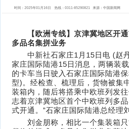
时间：2025年01月16日
热线：0311-85290821
来源：中国新闻网
【欧洲专线】京津冀地区开通
多品名集拼业务
中新社石家庄1月15日电 (赵丹
家庄国际陆港15日消息，两辆装
的卡车当日驶入石家庄国际陆港保
型)。经检查、梳理后，货物被集
装箱内，随后将搭乘中欧班列发往
志着京津冀地区首个中欧班列多品
式开通。”石家庄国际陆港总经理
刘金朋称，相比一个集装箱只