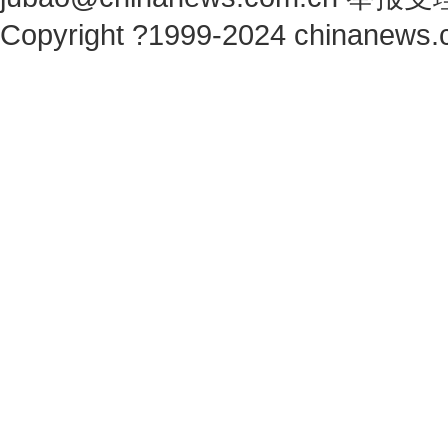
Copyright ?1999-2024 chinanews.c