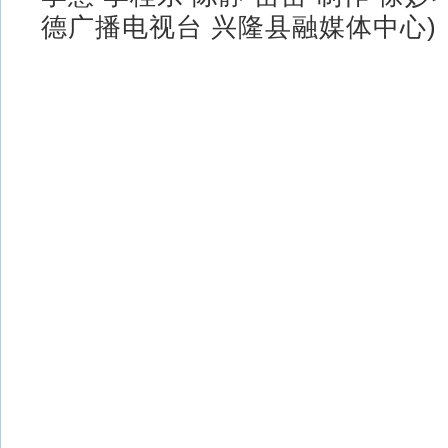
德广播电视台 兴隆县融媒体中心)