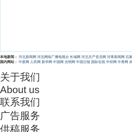
本地新闻：
河北新闻网
河北网络广播电视台
长城网
河北共产党员网
河青新闻网
石
国内网站：
中新网
人民网
新华网
中国网
光明网
中国日报
国际在线
中经网
中青网
关于我们
About us
联系我们
广告服务
供稿服务