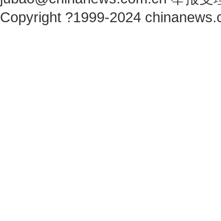
Copyright ?1999-2024 chinanews.c