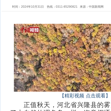
时间：2024年10月31日
热线：0311-85290821
来源：中国新闻网
【精彩视频 点击观看】
正值秋天，河北省兴隆县的雾