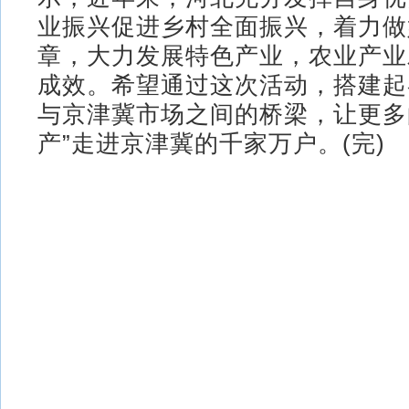
业振兴促进乡村全面振兴，着力做
章，大力发展特色产业，农业产业
成效。希望通过这次活动，搭建起
与京津冀市场之间的桥梁，让更多
产”走进京津冀的千家万户。(完)