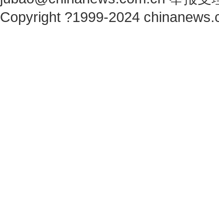
Copyright ?1999-2024 chinanews.c