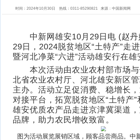
时间：2024年10月30日
热线：0311-85290821
来源：中国新闻网
中新网雄安10月29日电 (赵丹媚
29日，2024脱贫地区“土特产”
暨河北净菜“六进”活动雄安行在
本次活动由农业农村部市场与
北省农业农村厅、河北雄安新区管
主办。活动立足促消费、稳增长，
对接平台，拓宽脱贫地区“土特产
雄安优质农产品走进京津冀渠道，
品牌，助力农民增收致富。
图为活动展览展销区域，顾客品尝商品。中新