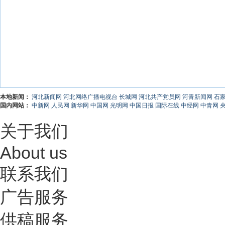
本地新闻：
河北新闻网
河北网络广播电视台
长城网
河北共产党员网
河青新闻网
石
国内网站：
中新网
人民网
新华网
中国网
光明网
中国日报
国际在线
中经网
中青网
关于我们
About us
联系我们
广告服务
供稿服务