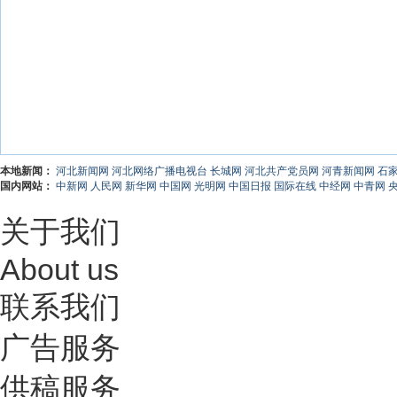
本地新闻：
河北新闻网
河北网络广播电视台
长城网
河北共产党员网
河青新闻网
石
国内网站：
中新网
人民网
新华网
中国网
光明网
中国日报
国际在线
中经网
中青网
关于我们
About us
联系我们
广告服务
供稿服务