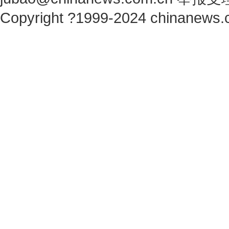
Copyright ?1999-2024 chinanews.c