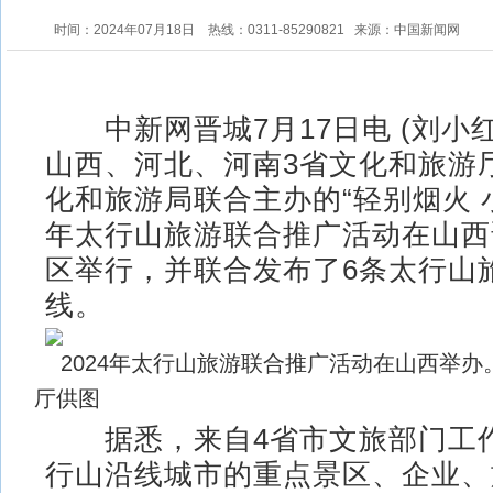
时间：2024年07月18日
热线：0311-85290821
来源：中国新闻网
中新网晋城7月17日电 (刘小红
山西、河北、河南3省文化和旅游
化和旅游局联合主办的“轻别烟火 小
年太行山旅游联合推广活动在山西
区举行，并联合发布了6条太行山
线。
2024年太行山旅游联合推广活动在山西举
厅供图
据悉，来自4省市文旅部门工
行山沿线城市的重点景区、企业、