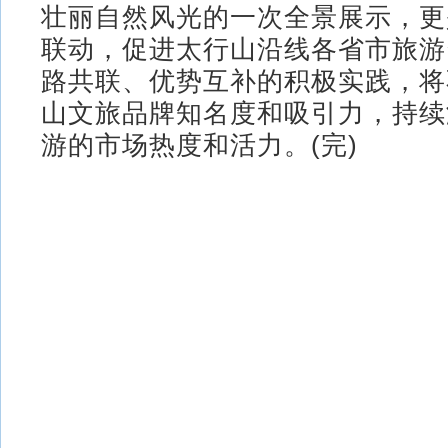
壮丽自然风光的一次全景展示，更
联动，促进太行山沿线各省市旅游
路共联、优势互补的积极实践，将
山文旅品牌知名度和吸引力，持续
游的市场热度和活力。(完)