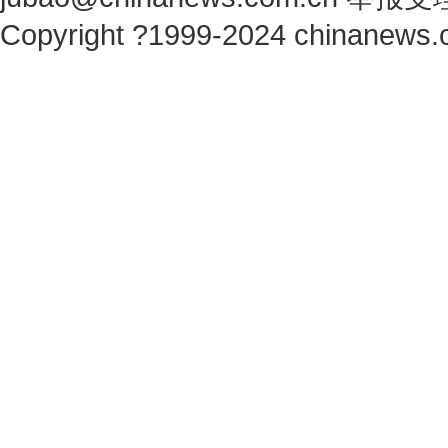
Copyright ?1999-2024 chinanews.c