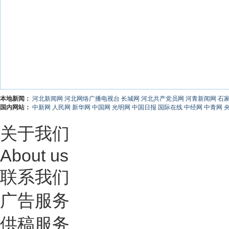
本地新闻：
河北新闻网
河北网络广播电视台
长城网
河北共产党员网
河青新闻网
石
国内网站：
中新网
人民网
新华网
中国网
光明网
中国日报
国际在线
中经网
中青网
关于我们
About us
联系我们
广告服务
供稿服务