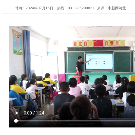
时间：2024年07月16日
热线：0311-85290821
来源：中新网河北