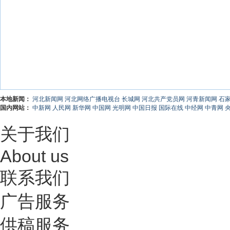
本地新闻：
河北新闻网
河北网络广播电视台
长城网
河北共产党员网
河青新闻网
石
国内网站：
中新网
人民网
新华网
中国网
光明网
中国日报
国际在线
中经网
中青网
关于我们
About us
联系我们
广告服务
供稿服务