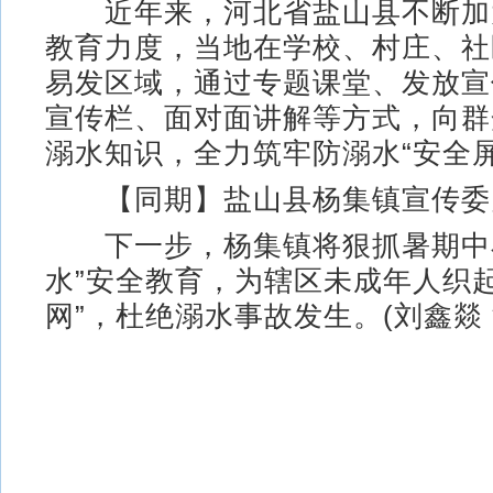
近年来，河北省盐山县不断加
教育力度，当地在学校、村庄、社
易发区域，通过专题课堂、发放宣
宣传栏、面对面讲解等方式，向群
溺水知识，全力筑牢防溺水“安全屏
【同期】盐山县杨集镇宣传委员
下一步，杨集镇将狠抓暑期中小
水”安全教育，为辖区未成年人织起
网”，杜绝溺水事故发生。(刘鑫燚 