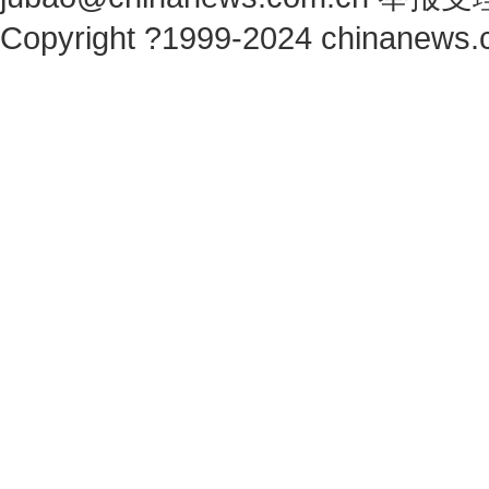
Copyright ?1999-2024 chinanews.c