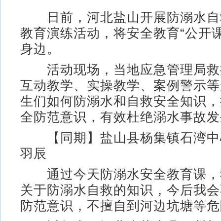
日前，河北盐山开展防溺水自
教育演练活动，将安全教育“公开
身边。
活动现场，当地应急管理局救
互动教学、实操教学、案例警示等
生们如何防溺水和自救安全知识，
全防范意识，有效杜绝溺水事故发
【同期】盐山县杨集镇石湾中心
羽辰
通过今天防溺水安全教育课，
关于防溺水自救的知识，今后我会
防范意识，不擅自到河边坑塘等危