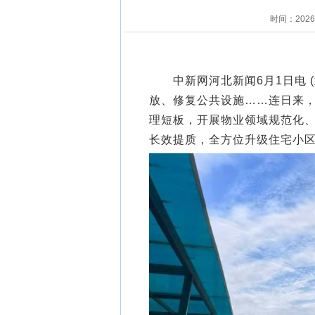
时间：202
中新网河北新闻6月1日电 (
放、修复公共设施……连日来
理短板，开展物业领域规范化
长效提质，全方位升级住宅小