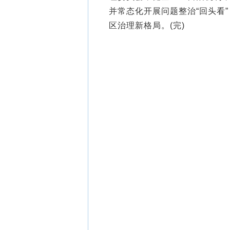
并常态化开展问题整治“回头看
区治理新格局。(完)