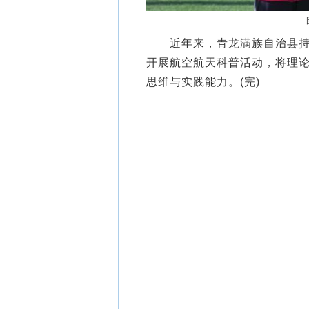
近年来，青龙满族自治县持续
开展航空航天科普活动，将理
思维与实践能力。(完)