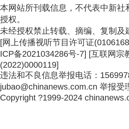
本网站所刊载信息，不代表中新社
授权。
未经授权禁止转载、摘编、复制及
[
网上传播视听节目许可证(0106168
ICP备2021034286号-7
] [
互联网宗教
(2022)0000119
]
违法和不良信息举报电话：1569978
jubao@chinanews.com.cn
举报受
Copyright ?1999-2024 chinanews.c