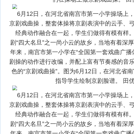
6月12日，在河北省南宫市第一小学操场上
京剧戏曲操，整套体操将京剧表演中的云手、
经典动作融合在一起，学生们做得有模有样
剧“四大名旦”之一尚小云的故乡，当地有着深
年来，南宫市第一小学在“全国第一套戏曲广播
剧操的动作进行改编，并配上富有节奏感的音
色的“京剧戏曲操”。图为6月12日，在河北省
指导学生绘制京剧脸谱。 田优
6月12日，在河北省南宫市第一小学操场上
京剧戏曲操，整套体操将京剧表演中的云手、
经典动作融合在一起，学生们做得有模有样
剧“四大名旦”之一尚小云的故乡，当地有着深
年来，南宫市第一小学在“全国第一套戏曲广播