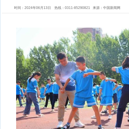
时间：2024年06月13日
热线：0311-85290821
来源：中国新闻网