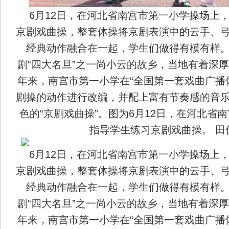
6月12日，在河北省南宫市第一小学操场上
京剧戏曲操，整套体操将京剧表演中的云手、
经典动作融合在一起，学生们做得有模有样
剧“四大名旦”之一尚小云的故乡，当地有着深
年来，南宫市第一小学在“全国第一套戏曲广播
剧操的动作进行改编，并配上富有节奏感的音
色的“京剧戏曲操”。图为6月12日，在河北省
指导学生练习京剧戏曲操。 田
6月12日，在河北省南宫市第一小学操场上
京剧戏曲操，整套体操将京剧表演中的云手、
经典动作融合在一起，学生们做得有模有样
剧“四大名旦”之一尚小云的故乡，当地有着深
年来，南宫市第一小学在“全国第一套戏曲广播