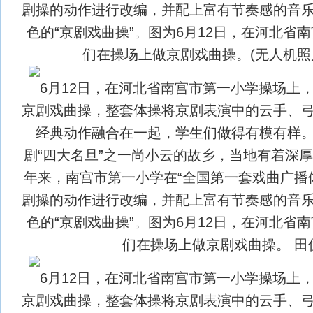
剧操的动作进行改编，并配上富有节奏感的音
色的“京剧戏曲操”。图为6月12日，在河北省
们在操场上做京剧戏曲操。(无人机照片
6月12日，在河北省南宫市第一小学操场上
京剧戏曲操，整套体操将京剧表演中的云手、
经典动作融合在一起，学生们做得有模有样
剧“四大名旦”之一尚小云的故乡，当地有着深
年来，南宫市第一小学在“全国第一套戏曲广播
剧操的动作进行改编，并配上富有节奏感的音
色的“京剧戏曲操”。图为6月12日，在河北省
们在操场上做京剧戏曲操。 田
6月12日，在河北省南宫市第一小学操场上
京剧戏曲操，整套体操将京剧表演中的云手、