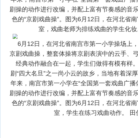
剧操的动作进行改编，并配上富有节奏感的音
色的“京剧戏曲操”。图为6月12日，在河北省
室，戏曲老师为排练戏曲的学生化妆。
6月12日，在河北省南宫市第一小学操场上
京剧戏曲操，整套体操将京剧表演中的云手、
经典动作融合在一起，学生们做得有模有样
剧“四大名旦”之一尚小云的故乡，当地有着深
年来，南宫市第一小学在“全国第一套戏曲广播
剧操的动作进行改编，并配上富有节奏感的音
色的“京剧戏曲操”。图为6月12日，在河北省
室，学生在练习戏曲动作。 田