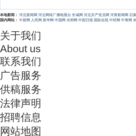
本地新闻：
河北新闻网
河北网络广播电视台
长城网
河北共产党员网
河青新闻网
石
国内网站：
中新网
人民网
新华网
中国网
光明网
中国日报
国际在线
中经网
中青网
关于我们
About us
联系我们
广告服务
供稿服务
法律声明
招聘信息
网站地图