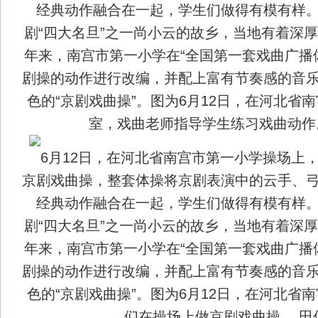
经典动作融合在一起，学生们做得有模有样
剧“四大名旦”之一尚小云的故乡，当地有着深
年来，南宫市第一小学在“全国第一套戏曲广播
剧操的动作进行改编，并配上富有节奏感的音
色的“京剧戏曲操”。图为6月12日，在河北省
室，戏曲老师指导学生练习戏曲动作。
6月12日，在河北省南宫市第一小学操场上
京剧戏曲操，整套体操将京剧表演中的云手、
经典动作融合在一起，学生们做得有模有样
剧“四大名旦”之一尚小云的故乡，当地有着深
年来，南宫市第一小学在“全国第一套戏曲广播
剧操的动作进行改编，并配上富有节奏感的音
色的“京剧戏曲操”。图为6月12日，在河北省
们在操场上做京剧戏曲操。 田