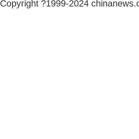
Copyright ?1999-2024 chinanews.c