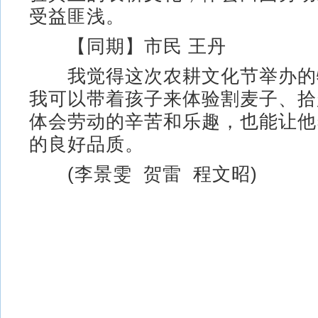
受益匪浅。
【同期】市民 王丹
我觉得这次农耕文化节举办的
我可以带着孩子来体验割麦子、拾
体会劳动的辛苦和乐趣，也能让他
的良好品质。
(李景雯 贺雷 程文昭)