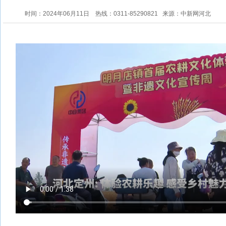
时间：2024年06月11日
热线：0311-85290821
来源：中新网河北