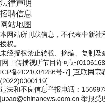
法律声明
招聘信息
网站地图
本网站所刊载信息，不代表中新社
授权。
未经授权禁止转载、摘编、复制及
[
网上传播视听节目许可证(0106168
ICP备2021034286号-7
] [
互联网宗教
(2022)0000119
]
违法和不良信息举报电话：1569978
jubao@chinanews.com.cn
举报受