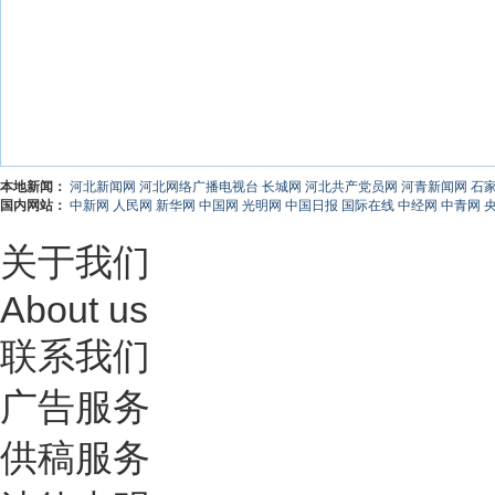
本地新闻：
河北新闻网
河北网络广播电视台
长城网
河北共产党员网
河青新闻网
石
国内网站：
中新网
人民网
新华网
中国网
光明网
中国日报
国际在线
中经网
中青网
关于我们
About us
联系我们
广告服务
供稿服务