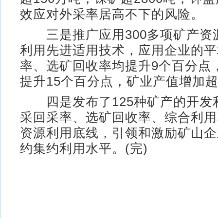
效应对外采率居高不下的风险。
三是推广应用300多项矿产资
利用先进适用技术，应用企业的平
率、选矿回收率均提升9个百分点
提升15个百分点，矿业产值增加超
四是发布了125种矿产的开发利
采回采率、选矿回收率、综合利用
资源利用底线，引领和激励矿山企
约集约利用水平。(完)