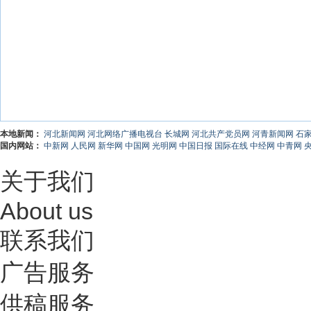
本地新闻：
河北新闻网
河北网络广播电视台
长城网
河北共产党员网
河青新闻网
石
国内网站：
中新网
人民网
新华网
中国网
光明网
中国日报
国际在线
中经网
中青网
关于我们
About us
联系我们
广告服务
供稿服务