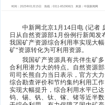
时间：2025年01月15日
热线：0311-85290821
来源：中国新闻网
中新网北京1月14日电 (记者 庞
日从自然资源部1月份例行新闻发
我国矿产资源综合利用率实现大幅
矿”资源转化为可利用资源。
我国矿产资源具有共伴生矿多
合利用潜力大的特点。自然资源部
司司长熊自力当日表示，官方大力
综合勘查评价和节约集约利用工作
实现大幅提升，综合利用水平已达
钨、锡、钒、钛、镓、锗等近半数
于综合利用，有力保障了国内矿产