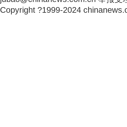
Copyright ?1999-2024 chinanews.c