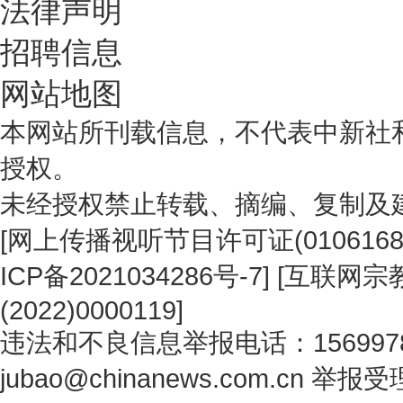
法律声明
招聘信息
网站地图
本网站所刊载信息，不代表中新社
授权。
未经授权禁止转载、摘编、复制及
[
网上传播视听节目许可证(0106168
ICP备2021034286号-7
] [
互联网宗教
(2022)0000119
]
违法和不良信息举报电话：1569978
jubao@chinanews.com.cn
举报受