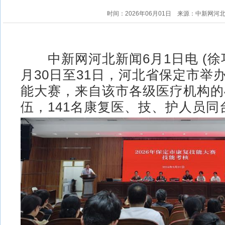
时间：2026年06月01日
来源：中新网河
中新网河北新闻6月1日电 (徐巧
月30日至31日，河北省保定市举办
能大赛，来自该市各级医疗机构的
伍，141名康复医、技、护人员同