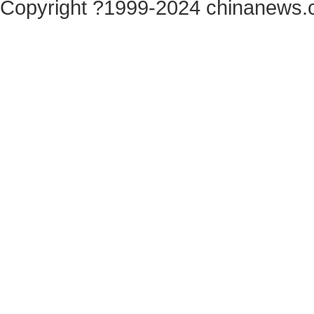
Copyright ?1999-2024 chinanews.c