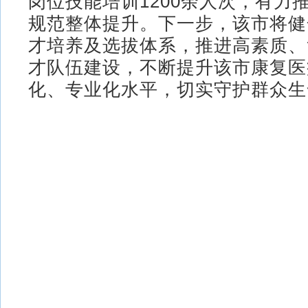
岗位技能培训1200余人次，有力
规范整体提升。下一步，该市将健
才培养及选拔体系，推进高素质、
才队伍建设，不断提升该市康复医
化、专业化水平，切实守护群众生