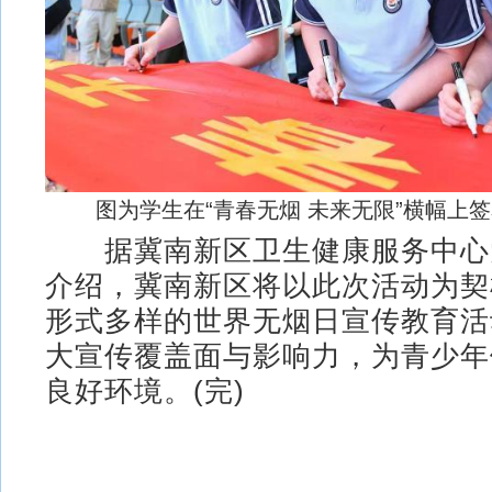
图为学生在“青春无烟 未来无限”横幅上签
据冀南新区卫生健康服务中心
介绍，冀南新区将以此次活动为契
形式多样的世界无烟日宣传教育活
大宣传覆盖面与影响力，为青少年
良好环境。(完)