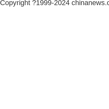
Copyright ?1999-2024 chinanews.c