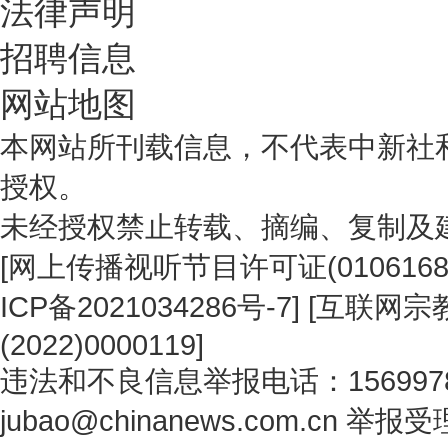
法律声明
招聘信息
网站地图
本网站所刊载信息，不代表中新社
授权。
未经授权禁止转载、摘编、复制及
[
网上传播视听节目许可证(0106168
ICP备2021034286号-7
] [
互联网宗教
(2022)0000119
]
违法和不良信息举报电话：1569978
jubao@chinanews.com.cn
举报受