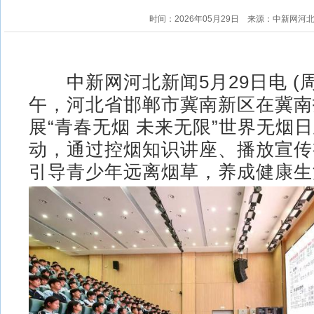
时间：2026年05月29日
来源：中新网河
中新网河北新闻5月29日电 (周
午，河北省邯郸市冀南新区在冀南
展“青春无烟 未来无限”世界无烟
动，通过控烟知识讲座、播放宣传
引导青少年远离烟草，养成健康生