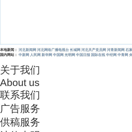
本地新闻：
河北新闻网
河北网络广播电视台
长城网
河北共产党员网
河青新闻网
石
国内网站：
中新网
人民网
新华网
中国网
光明网
中国日报
国际在线
中经网
中青网
关于我们
About us
联系我们
广告服务
供稿服务