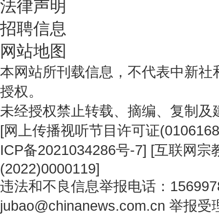
法律声明
招聘信息
网站地图
本网站所刊载信息，不代表中新社
授权。
未经授权禁止转载、摘编、复制及
[
网上传播视听节目许可证(0106168
ICP备2021034286号-7
] [
互联网宗教
(2022)0000119
]
违法和不良信息举报电话：1569978
jubao@chinanews.com.cn
举报受