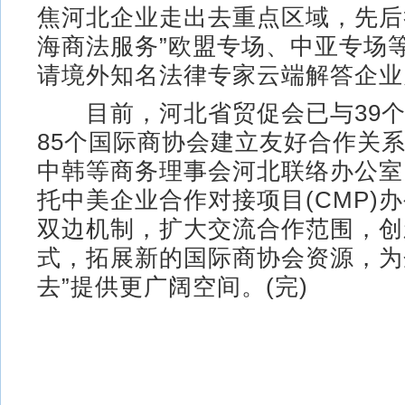
焦河北企业走出去重点区域，先后
海商法服务”欧盟专场、中亚专场
请境外知名法律专家云端解答企业
目前，河北省贸促会已与39个
85个国际商协会建立友好合作关
中韩等商务理事会河北联络办公室
托中美企业合作对接项目(CMP)
双边机制，扩大交流合作范围，创
式，拓展新的国际商协会资源，为
去”提供更广阔空间。(完)