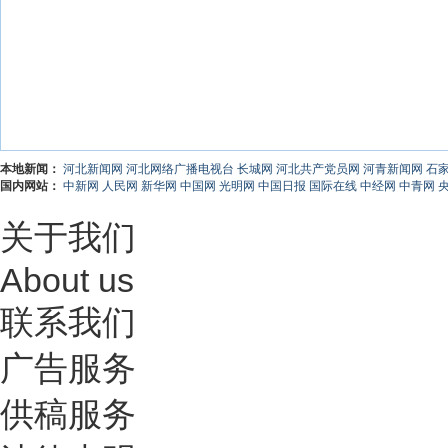
本地新闻：
河北新闻网
河北网络广播电视台
长城网
河北共产党员网
河青新闻网
石
国内网站：
中新网
人民网
新华网
中国网
光明网
中国日报
国际在线
中经网
中青网
关于我们
About us
联系我们
广告服务
供稿服务