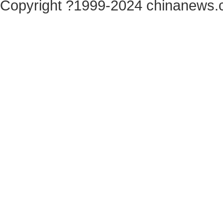
Copyright ?1999-2024 chinanews.c