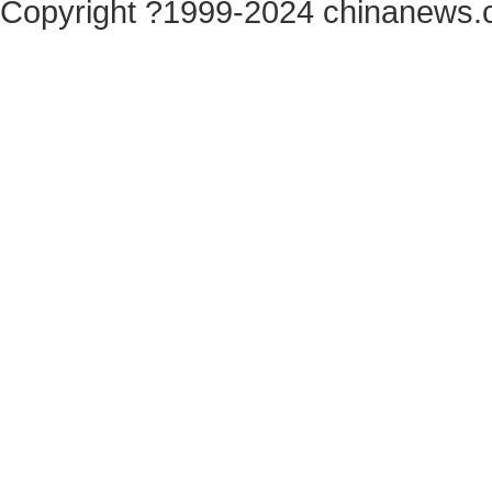
Copyright ?1999-2024 chinanews.c