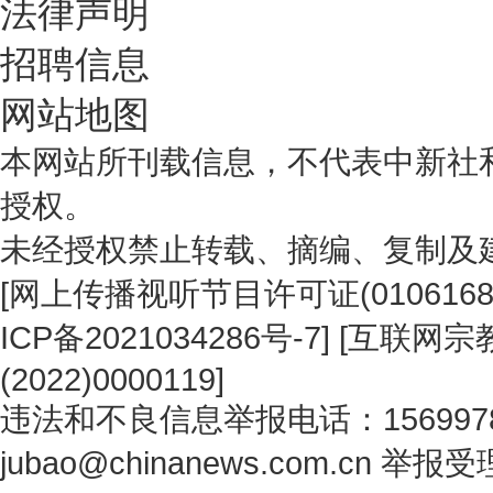
法律声明
招聘信息
网站地图
本网站所刊载信息，不代表中新社
授权。
未经授权禁止转载、摘编、复制及
[
网上传播视听节目许可证(0106168
ICP备2021034286号-7
] [
互联网宗教
(2022)0000119
]
违法和不良信息举报电话：1569978
jubao@chinanews.com.cn
举报受