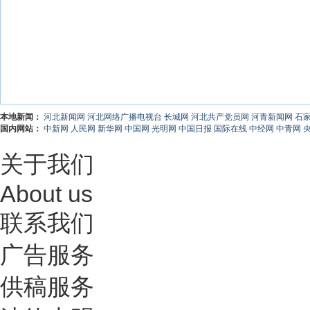
本地新闻：
河北新闻网
河北网络广播电视台
长城网
河北共产党员网
河青新闻网
石
国内网站：
中新网
人民网
新华网
中国网
光明网
中国日报
国际在线
中经网
中青网
关于我们
About us
联系我们
广告服务
供稿服务