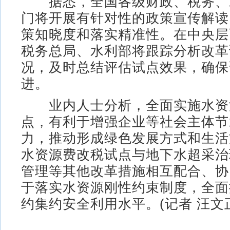
据悉，全国各级财政、税务、
门将开展有针对性的政策宣传解读
策知晓度和落实精准性。在中央层
税务总局、水利部将跟踪分析改革
况，及时总结评估试点效果，确保
进。
业内人士分析，全面实施水资
点，有利于增强企业等社会主体节
力，推动形成绿色发展方式和生活
水资源费改税试点与地下水超采治
管理等其他改革措施相互配合、协
于落实水资源刚性约束制度，全面
约集约安全利用水平。(记者 汪文