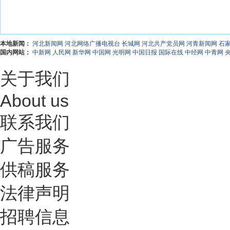
本地新闻：
河北新闻网
河北网络广播电视台
长城网
河北共产党员网
河青新闻网
石
国内网站：
中新网
人民网
新华网
中国网
光明网
中国日报
国际在线
中经网
中青网
关于我们
About us
联系我们
广告服务
供稿服务
法律声明
招聘信息