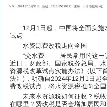
时间：2024年10月31日
热线：0311-85290821
来源：人民日报海外版
12月1日起，中国将全面实施
试点——
水资源费改税走向全国
“交水费”——居民常用的这一
近日，财政部、国家税务总局、水
资源税改革试点实施办法》(以下
法》)，明确自2024年12月1日
费改税试点，将水资源税推向全国
未来水资源税如何征收？税收
在哪里？费改税是否会增加居民和