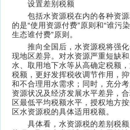
设置差别税额
包括水资源税在内的各种资源
的是“使用资源付费”原则和“谁污
生态谁付费”原则。
推向全国后，水资源税将强化
现地区差异。对水资源严重短缺和
水、取用地下水等从高确定税额，
税额，更好发挥税收调节作用，抑
和不合理用水需求；同时，充分考
资源状况及经济发展水平差异，合
区最低平均税额水平，授权地方按
区水资源税的具体适用税额。
具体看，水资源税的差别税额