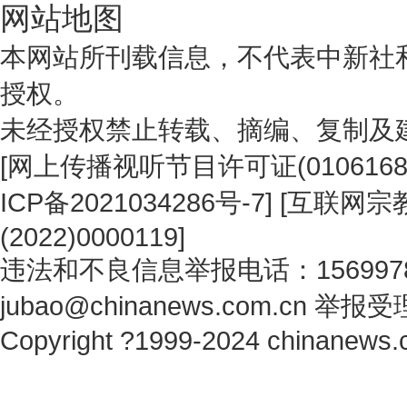
网站地图
本网站所刊载信息，不代表中新社
授权。
未经授权禁止转载、摘编、复制及
[
网上传播视听节目许可证(0106168
ICP备2021034286号-7
] [
互联网宗教
(2022)0000119
]
违法和不良信息举报电话：1569978
jubao@chinanews.com.cn
举报受
Copyright ?1999-2024 chinanews.c