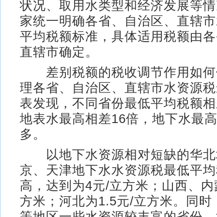
状况、取用水类型和经济发展等情
家统一明确各省、自治区、直辖市
平均税额标准，具体适用税额由各
直辖市确定。
差别税额的税收调节作用如何
理各省、自治区、直辖市水资源税
表发现，不同省份最低平均税额相
地表水最高相差16倍，地下水最高
多。
以地下水资源相对短缺的华北
京、天津地下水水资源税最低平均
高，达到为4元/立方米；山西、内
方米；河北为1.5元/立方米。同
等地区一些水资源较丰富的省份，