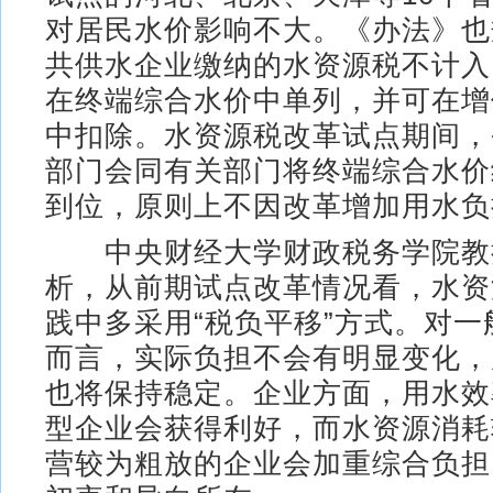
对居民水价影响不大。《办法》也
共供水企业缴纳的水资源税不计入
在终端综合水价中单列，并可在增
中扣除。水资源税改革试点期间，
部门会同有关部门将终端综合水价
到位，原则上不因改革增加用水负
中央财经大学财政税务学院教
析，从前期试点改革情况看，水资
践中多采用“税负平移”方式。对
而言，实际负担不会有明显变化，
也将保持稳定。企业方面，用水效
型企业会获得利好，而水资源消耗
营较为粗放的企业会加重综合负担