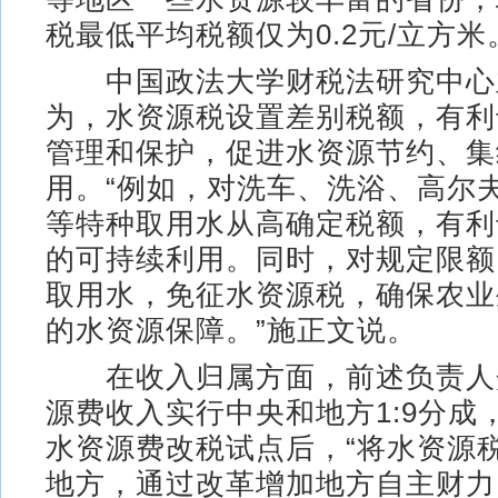
税最低平均税额仅为0.2元/立方米
中国政法大学财税法研究中心
为，水资源税设置差别税额，有利
管理和保护，促进水资源节约、集
用。“例如，对洗车、洗浴、高尔
等特种取用水从高确定税额，有利
的可持续利用。同时，对规定限额
取用水，免征水资源税，确保农业
的水资源保障。”施正文说。
在收入归属方面，前述负责人
源费收入实行中央和地方1:9分成
水资源费改税试点后，“将水资源
地方，通过改革增加地方自主财力