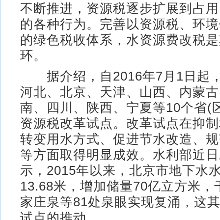
不断推进，资源税逐步扩展到占用
的各种行为。完善以资源税、环境
的绿色税收体系，水资源费改税是
环。
据介绍，自2016年7月1日起
河北、北京、天津、山西、内蒙古
南、四川、陕西、宁夏等10个省(
资源税改革试点。改革试点在抑制
转变用水方式、促进节水改造、规
等方面取得明显成效。水利部近日
示，2015年以来，北京市地下水
13.68米，增加储量70亿立方米
家庄泉等81处泉眼实现复涌，这
试点的推动。