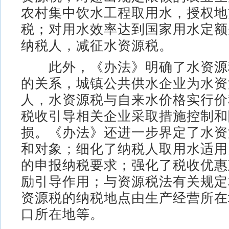
农村集中饮水工程取用水，授权地
税；对用水效率达到国家用水定额
纳税人，减征水资源税。
此外，《办法》明确了水资源
的关系，城镇公共供水企业为水资
人，水资源税与自来水价格实行价
税收引导相关企业采取措施控制和
损。《办法》还进一步界定了水资
和对象；细化了纳税人取用水适用
的申报纳税要求；强化了税收优惠
励引导作用；与资源税法有关规定
资源税的纳税地点由生产经营所在
口所在地等。