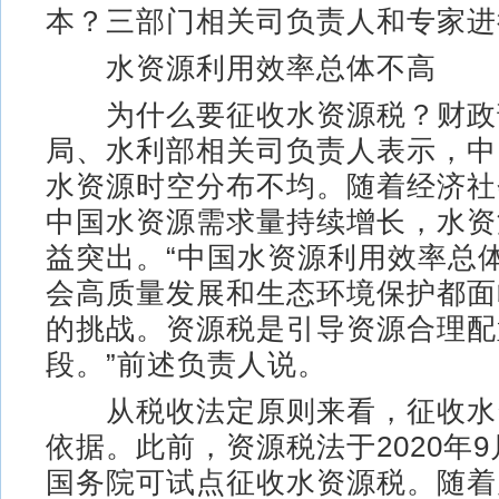
本？三部门相关司负责人和专家进
水资源利用效率总体不高
为什么要征收水资源税？财政
局、水利部相关司负责人表示，中
水资源时空分布不均。随着经济社
中国水资源需求量持续增长，水资
益突出。“中国水资源利用效率总
会高质量发展和生态环境保护都面
的挑战。资源税是引导资源合理配
段。”前述负责人说。
从税收法定原则来看，征收水
依据。此前，资源税法于2020年
国务院可试点征收水资源税。随着