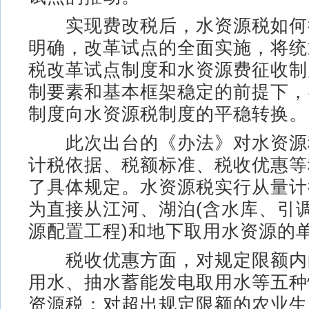
实现费改税后，水资源税如何
明确，改革试点的全面实施，将统
税改革试点制度和水资源费征收制
制要素和基本框架稳定的前提下，
制度向水资源税制度的平稳转换。
此次出台的《办法》对水资源
计税依据、税额标准、税收优惠等
了具体规定。水资源税实行从量计
为直接从江河、湖泊(含水库、引
源配置工程)和地下取用水资源的
税收优惠方面，对规定限额内
用水、抽水蓄能发电取用水等五种
资源税；对超出规定限额的农业生