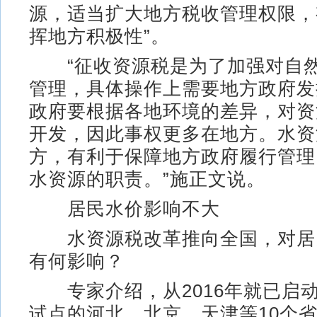
源，适当扩大地方税收管理权限，
挥地方积极性”。
“征收资源税是为了加强对自然
管理，具体操作上需要地方政府发
政府要根据各地环境的差异，对资
开发，因此事权更多在地方。水资
方，有利于保障地方政府履行管理
水资源的职责。”施正文说。
居民水价影响不大
水资源税改革推向全国，对居
有何影响？
专家介绍，从2016年就已启
试点的河北、北京、天津等10个