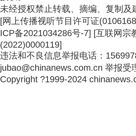
未经授权禁止转载、摘编、复制及
[
网上传播视听节目许可证(0106168
ICP备2021034286号-7
] [
互联网宗教
(2022)0000119
]
违法和不良信息举报电话：1569978
jubao@chinanews.com.cn
举报受
Copyright ?1999-2024 chinanews.c