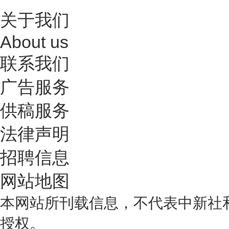
关于我们
About us
联系我们
广告服务
供稿服务
法律声明
招聘信息
网站地图
本网站所刊载信息，不代表中新社
授权。