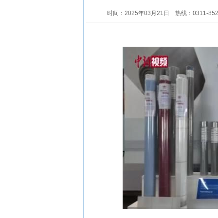
时间：2025年03月21日
热线：0311-85