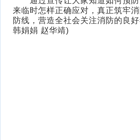
通过宣传让大家知道如何预防
来临时怎样正确应对，真正筑牢消
防线，营造全社会关注消防的良好
韩娟娟 赵华靖)