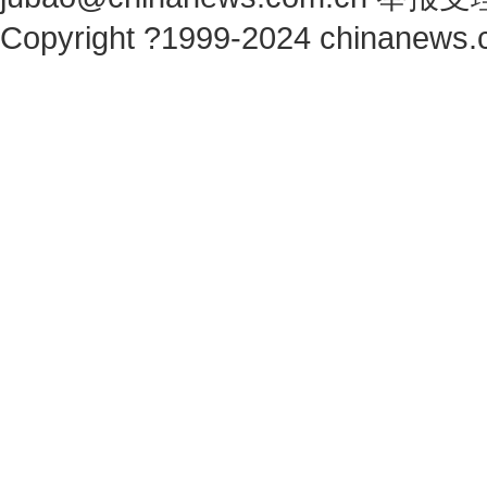
Copyright ?1999-2024 chinanews.c