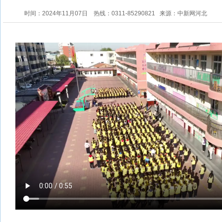
时间：2024年11月07日
热线：0311-85290821
来源：中新网河北