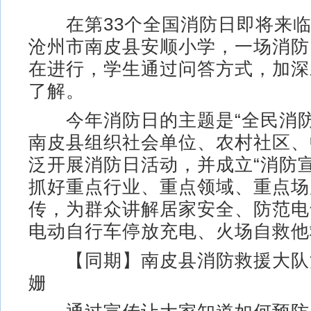
在第33个全国消防日即将来临
沧州市南皮县安顺小学，一场消防
在进行，学生通过问答方式，加深
了解。
今年消防日的主题是“全民消防 
南皮县组织社会单位、农村社区、
泛开展消防日活动，并成立“消防
抓好重点行业、重点领域、重点场
传，为群众讲解居家安全、防范电
电动自行车停放充电、火场自救他
【同期】南皮县消防救援大队消
姗