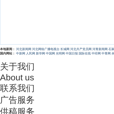
本地新闻：
河北新闻网
河北网络广播电视台
长城网
河北共产党员网
河青新闻网
石
国内网站：
中新网
人民网
新华网
中国网
光明网
中国日报
国际在线
中经网
中青网
关于我们
About us
联系我们
广告服务
供稿服务