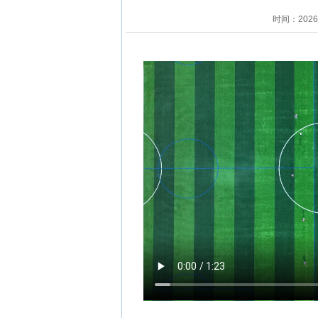
时间：202