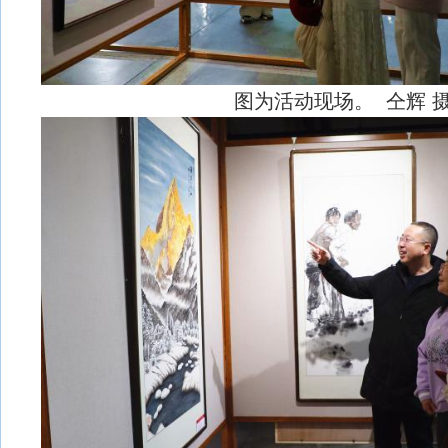
图为活动现场。 仝辉 