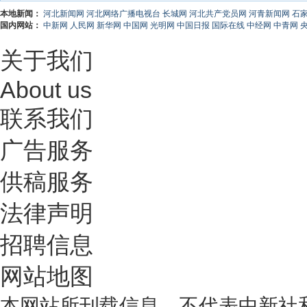
本地新闻：
河北新闻网
河北网络广播电视台
长城网
河北共产党员网
河青新闻网
石
国内网站：
中新网
人民网
新华网
中国网
光明网
中国日报
国际在线
中经网
中青网
关于我们
About us
联系我们
广告服务
供稿服务
法律声明
招聘信息
网站地图
本网站所刊载信息，不代表中新社