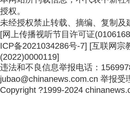
授权。
未经授权禁止转载、摘编、复制及
[
网上传播视听节目许可证(0106168
ICP备2021034286号-7
] [
互联网宗教
(2022)0000119
]
违法和不良信息举报电话：1569978
jubao@chinanews.com.cn
举报受
Copyright ?1999-2024 chinanews.c