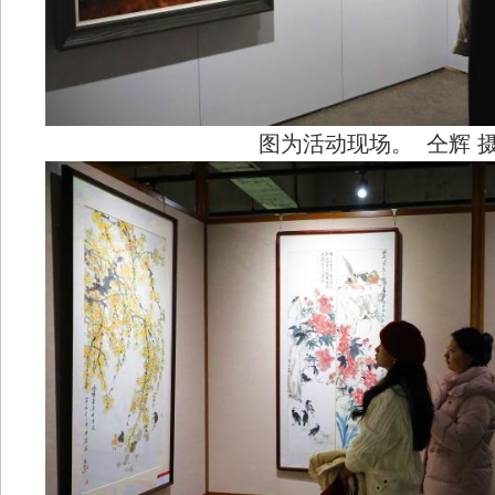
图为活动现场。 仝辉 