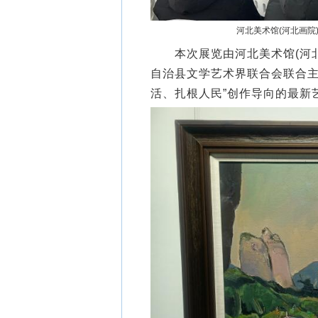
河北美术馆(河北画院
本次展览由河北美术馆(河北
自治县文学艺术界联合会联合主
活、扎根人民”创作导向的最新