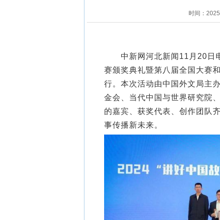
时间：202
中新网河北新闻11月20日电 
赛颁奖典礼暨第八届全国大赛
行。本次活动由中国外文局主
金会、当代中国与世界研究院
的嘉宾、获奖代表、创作团队
事传播新未来。