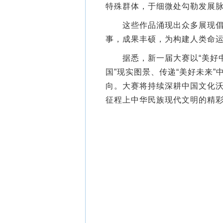
特殊群体，于细微处勾勒发展
这些作品涌现出众多展现倡议
事，成果丰硕，为构建人类命
据悉，新一届大赛以“美好中国
国”现实图景、传递“美好未来”
向。大赛将持续深耕中国文化
征程上中华民族现代文明的精彩