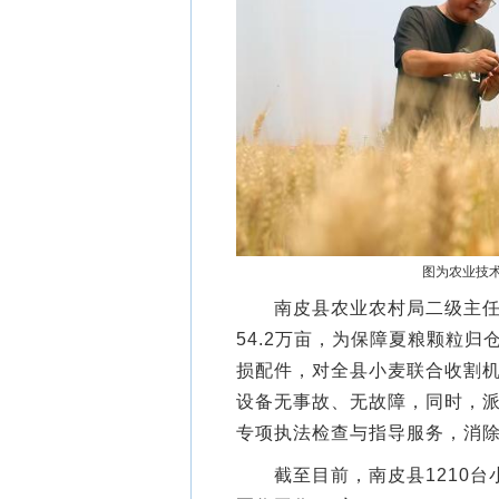
图为农业技术
南皮县农业农村局二级主任科
54.2万亩，为保障夏粮颗粒
损配件，对全县小麦联合收割
设备无事故、无故障，同时，
专项执法检查与指导服务，消除
截至目前，南皮县1210台