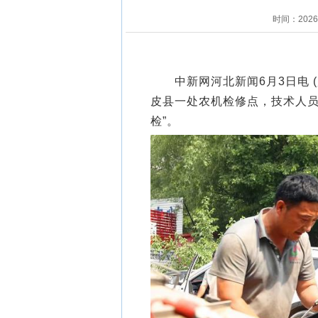
时间：202
中新网河北新闻6月3日电 (
皮县一处农机检修点，技术人员
检”。