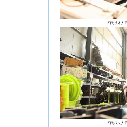
图为技术人员
图为执法人员