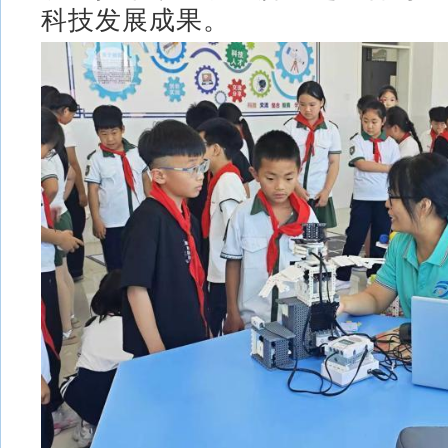
科技发展成果。