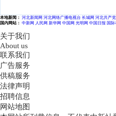
本地新闻：
河北新闻网
河北网络广播电视台
长城网
河北共产党
国内网站：
中新网
人民网
新华网
中国网
光明网
中国日报
国际
关于我们
About us
联系我们
广告服务
供稿服务
法律声明
招聘信息
网站地图