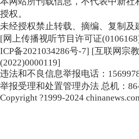
本网站所刊载信息，不代表中新社
授权。
未经授权禁止转载、摘编、复制及
[
网上传播视听节目许可证(0106168
ICP备2021034286号-7
] [
互联网宗教信
(2022)0000119
]
违法和不良信息举报电话：15699788000
举报受理和处置管理办法
总机：86-1
Copyright ?1999-2024 chinanews.com