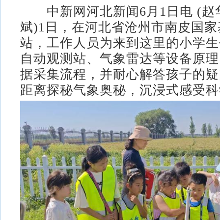
中新网河北新闻6月1日电 (赵华
斌)1日，在河北省沧州市南皮国
站，工作人员为来到这里的小学生
自动观测站、气象雷达等设备原理
据采集流程，并耐心解答孩子的疑
距离探秘气象奥秘，沉浸式感受科