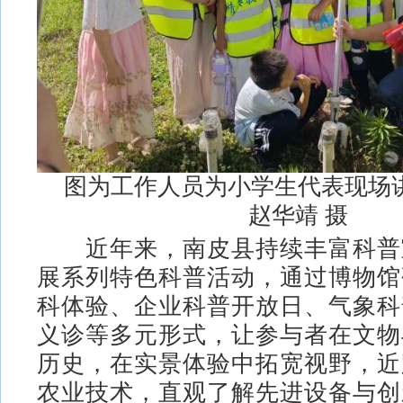
图为工作人员为小学生代表现场
赵华靖 摄
近年来，南皮县持续丰富科普
展系列特色科普活动，通过博物馆
科体验、企业科普开放日、气象科
义诊等多元形式，让参与者在文物
历史，在实景体验中拓宽视野，近
农业技术，直观了解先进设备与创