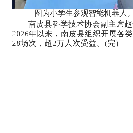
图为小学生参观智能机器人。
南皮县科学技术协会副主席赵
2026年以来，南皮县组织开展各
28场次，超2万人次受益。(完)