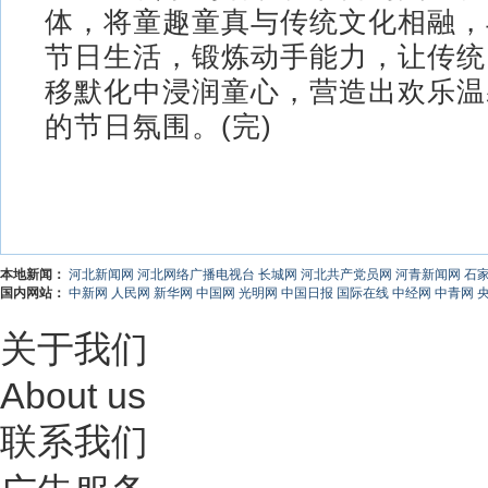
体，将童趣童真与传统文化相融，
节日生活，锻炼动手能力，让传统
移默化中浸润童心，营造出欢乐温
的节日氛围。(完)
本地新闻：
河北新闻网
河北网络广播电视台
长城网
河北共产党员网
河青新闻网
石
国内网站：
中新网
人民网
新华网
中国网
光明网
中国日报
国际在线
中经网
中青网
关于我们
About us
联系我们