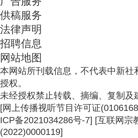
广告服务
供稿服务
法律声明
招聘信息
网站地图
本网站所刊载信息，不代表中新社
授权。
未经授权禁止转载、摘编、复制及
[
网上传播视听节目许可证(0106168
ICP备2021034286号-7
] [
互联网宗教
(2022)0000119
]