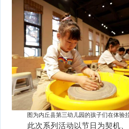
图为内丘县第三幼儿园的孩子们在体验拉
此次系列活动以节日为契机、