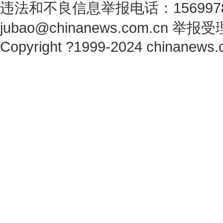
违法和不良信息举报电话：1569978
jubao@chinanews.com.cn
举报受
Copyright ?1999-2024 chinanews.c