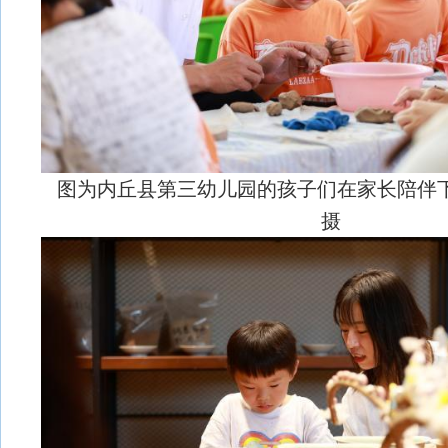
图为内丘县第三幼儿园的孩子们在家长陪伴
摄