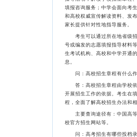
填报咨询服务；中学会面向考
和高校权威宣传解读资料、发
家长提供针对性地指导服务。
考生可以通过所在地省级招生
号或编发的志愿填报指导材料
生考试机构、高校和中学开通
息。
问：高校招生章程有什么作
答：高校招生章程由学校依据
开展招生工作的依据。考生在
程，全面了解高校招生办法和
主要查询途径有：中国高等教
校官方招生网站等。
问：高考招生有哪些投档录