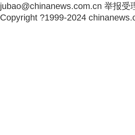
jubao@chinanews.com.cn
举报受
Copyright ?1999-2024 chinanews.c