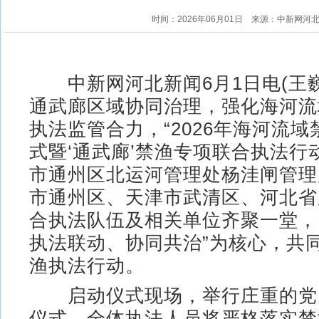
时间：2026年06月01日
来源：中新网河
中新网河北新闻6月1日电(王巍
通武廊区域协同治理，强化海河流
执法监管合力，“2026年海河流
式暨‘通武廊’禁渔专项联合执法行
市通州区北运河管理处杨洼闸管理
市通州区、天津市武清区、河北省
合执法队伍及相关单位齐聚一堂，
执法联动、协同共治”为核心，共
渔执法行动。
启动仪式现场，举行庄重的党
仪式。全体执法人员将严格落实禁