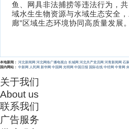
鱼、网具非法捕捞等违法行为，共
域水生生物资源与水域生态安全，
廊”区域生态环境协同高质量发展。
本地新闻：
河北新闻网
河北网络广播电视台
长城网
河北共产党员网
河青新闻网
石
国内网站：
中新网
人民网
新华网
中国网
光明网
中国日报
国际在线
中经网
中青网
关于我们
About us
联系我们
广告服务