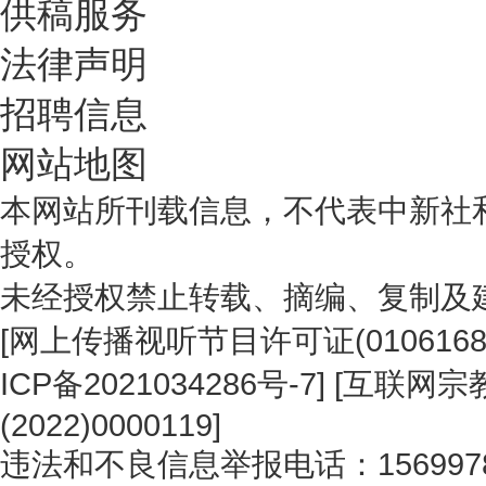
供稿服务
法律声明
招聘信息
网站地图
本网站所刊载信息，不代表中新社
授权。
未经授权禁止转载、摘编、复制及
[
网上传播视听节目许可证(0106168
ICP备2021034286号-7
] [
互联网宗教
(2022)0000119
]
违法和不良信息举报电话：1569978