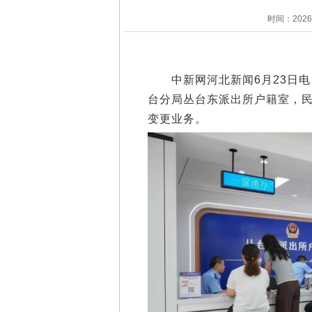
时间：202
中新网河北新闻6月23日电 
台分局丛台东派出所户籍室，民
变更业务。