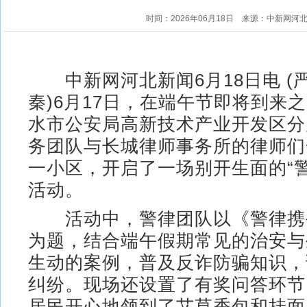
时间：2026年06月18日
来源：中新网河
中新网河北新闻6月18日电 (严
秦)6月17日，在端午节即将到来
水市公安局高新技术产业开发区分
务团队与长城律师事务所的律师们
一小区，开启了一场别开生面的“
活动。
活动中，警律团队以《警律携手
为题，结合端午假期常见的治安与
生动的案例，普及反诈防骗知识，
纠纷。现场还设置了有奖问答环节
居民开心地领到了艾草香包和挂面