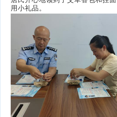
用小礼品。