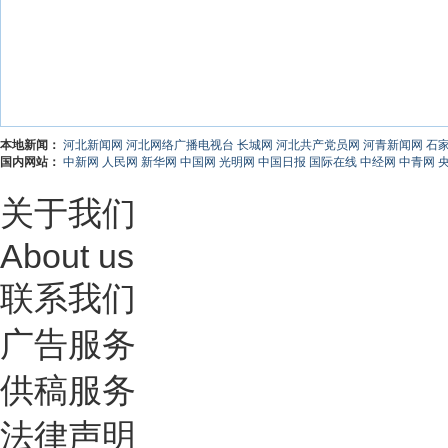
本地新闻：
河北新闻网
河北网络广播电视台
长城网
河北共产党员网
河青新闻网
石
国内网站：
中新网
人民网
新华网
中国网
光明网
中国日报
国际在线
中经网
中青网
关于我们
About us
联系我们
广告服务
供稿服务
法律声明