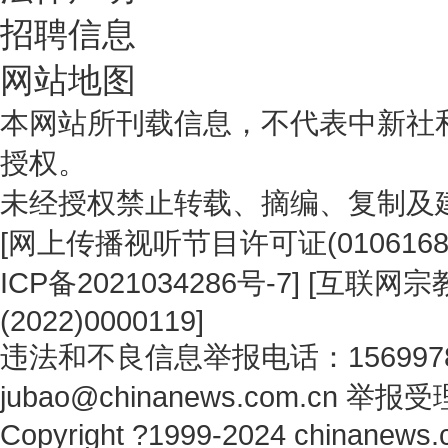
招聘信息
网站地图
本网站所刊载信息，不代表中新社
授权。
未经授权禁止转载、摘编、复制及
[
网上传播视听节目许可证(0106168
ICP备2021034286号-7
] [
互联网宗教
(2022)0000119
]
违法和不良信息举报电话：1569978
jubao@chinanews.com.cn
举报受
Copyright ?1999-2024 chinanews.c