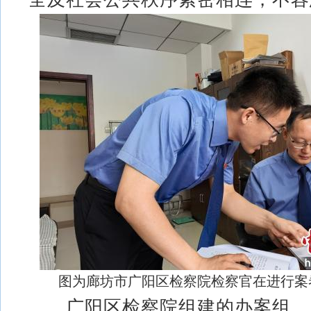
图为廊坊市广阳区检察院检察官在进行案
广阳区检察院组建的办案组，