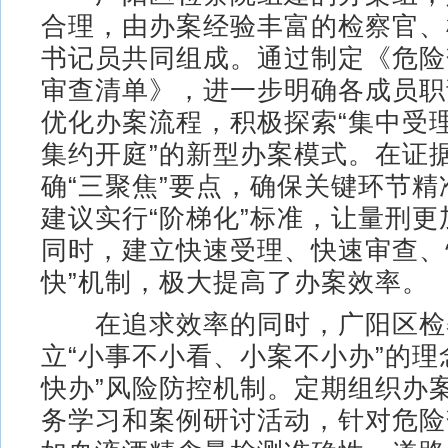
合理，由办案经验丰富的检察官、
书记员共同组成。通过制定《危险
审查清单》，进一步明确各成员职
优化办案流程，积极探索“集中受
集约开庭”的新型办案模式。在证
确“三聚焦”要点，确保关键环节
建议实行“阶梯化”标准，让量刑
同时，建立快速受理、快速审查、
快”机制，极大提高了办案效率。
在追求效率的同时，广阳区检
立“小事不小看、小案不小办”的理
快办”风险防控机制。定期组织办
务学习和案例研讨活动，针对危险