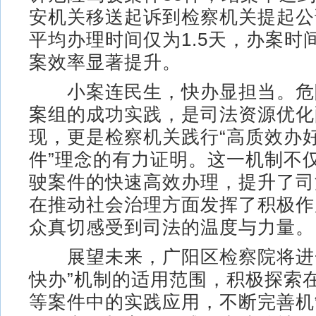
安机关移送起诉到检察机关提起公
平均办理时间仅为1.5天，办案时
案效率显著提升。
小案连民生，快办显担当。危
案组的成功实践，是司法资源优化
现，更是检察机关践行“高质效办
件”理念的有力证明。这一机制不
驶案件的快速高效办理，提升了司
在推动社会治理方面发挥了积极作
众真切感受到司法的温度与力量。
展望未来，广阳区检察院将进一
快办”机制的适用范围，积极探索
等案件中的实践应用，不断完善机