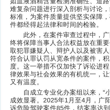
如血液酒精含量检测准确性、道路
难复杂问题进行深入剖析与讨论，
标准，为案件质量提供坚实保障，
件都经得起法律和时间的检验。
此外，在案件审查过程中，广
终将保障当事人合法权益放在重要
取犯罪嫌疑人、辩护人以及被害人
符合认罪认罚从宽条件的案件，积
度。这一举措不仅加快了诉讼进程
律效果与社会效果的有机统一，让
又有温度。
自成立专业化办案组以来，“小
成效显著。2025年1月至4月，
诉危险驾驶案件85件，结案率达到