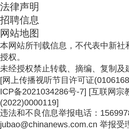
法律声明
招聘信息
网站地图
本网站所刊载信息，不代表中新社
授权。
未经授权禁止转载、摘编、复制及
[
网上传播视听节目许可证(0106168
ICP备2021034286号-7
] [
互联网宗教
(2022)0000119
]
违法和不良信息举报电话：1569978
jubao@chinanews.com.cn
举报受