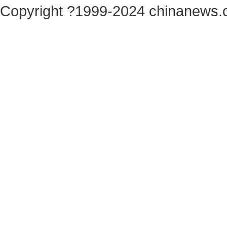
Copyright ?1999-2024 chinanews.c