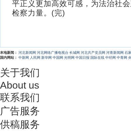
平正义更加高效可感，为法治社会
检察力量。(完)
本地新闻：
河北新闻网
河北网络广播电视台
长城网
河北共产党员网
河青新闻网
石
国内网站：
中新网
人民网
新华网
中国网
光明网
中国日报
国际在线
中经网
中青网
关于我们
About us
联系我们
广告服务
供稿服务