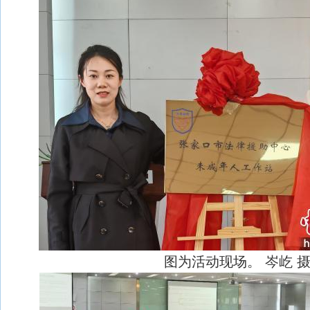
图为活动现场。 岑屹 