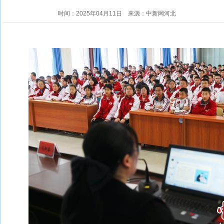
时间：2025年04月11日
来源：中新网河北