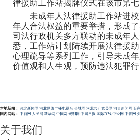
律援助工作站揭牌仪式在该市第七
未成年人法律援助工作站进校
年人合法权益的重要举措，形成了
司法行政机关多方联动的未成年人
悉，工作站计划陆续开展法律援助
心理疏导等系列工作，引导未成年
价值观和人生观，预防违法犯罪行
本地新闻：
河北新闻网
河北网络广播电视台
长城网
河北共产党员网
河青新闻网
石
国内网站：
中新网
人民网
新华网
中国网
光明网
中国日报
国际在线
中经网
中青网
关于我们