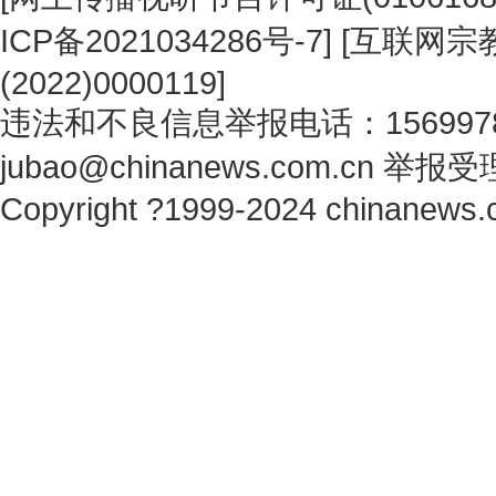
ICP备2021034286号-7
] [
互联网宗教
(2022)0000119
]
违法和不良信息举报电话：1569978
jubao@chinanews.com.cn
举报受
Copyright ?1999-2024 chinanews.c