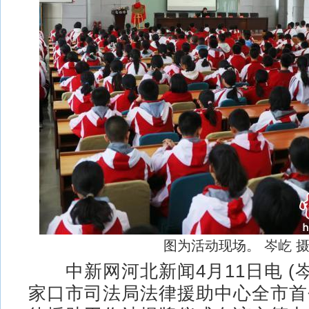
图为活动现场。 岑屹 
中新网河北新闻4月11日电 (岑
家口市司法局法律援助中心全市首