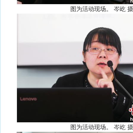
图为活动现场。 岑屹 
图为活动现场。 岑屹 