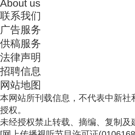
About us
联系我们
广告服务
供稿服务
法律声明
招聘信息
网站地图
本网站所刊载信息，不代表中新社
授权。
未经授权禁止转载、摘编、复制及
[
网上传播视听节目许可证(0106168