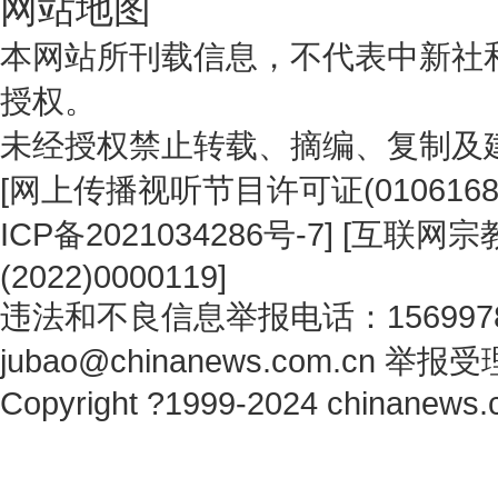
网站地图
本网站所刊载信息，不代表中新社
授权。
未经授权禁止转载、摘编、复制及
[
网上传播视听节目许可证(0106168
ICP备2021034286号-7
] [
互联网宗教
(2022)0000119
]
违法和不良信息举报电话：1569978
jubao@chinanews.com.cn
举报受
Copyright ?1999-2024 chinanews.c