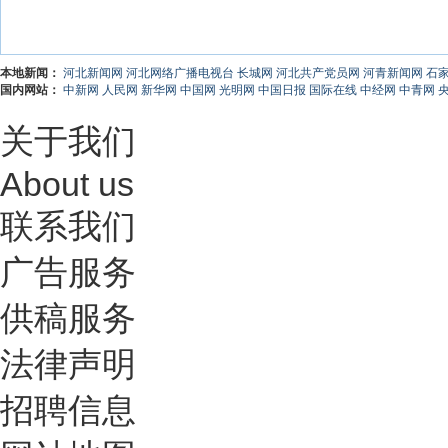
本地新闻：
河北新闻网
河北网络广播电视台
长城网
河北共产党员网
河青新闻网
石
国内网站：
中新网
人民网
新华网
中国网
光明网
中国日报
国际在线
中经网
中青网
关于我们
About us
联系我们
广告服务
供稿服务
法律声明
招聘信息