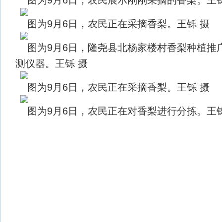
图为9月6日，农民正在采摘香梨。王铄 摄
图为9月6日，隆尧县北杨家楼村香梨种植推
测仪器。王铄 摄
图为9月6日，农民正在采摘香梨。王铄 摄
图为9月6日，农民正在对香梨进行分拣。王