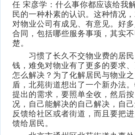
任 宋彦学：什么事你都应该给我
民的一种朴素的认识。这种情况，
对物业公司有成见、有意见。好多
合同，包括哪些服务事项，其实不
楚。
习惯了长久不交物业费的居民
钱，难免对物业有了更多的要求、
怎么解决？为了化解居民与物业之
盾，北苑街道想出了一个新办法。
提出的需求，要照单全收，然后按
况，自己能解决的自己解决，自己
反馈给社区或者街道，而且要把进
馈给居民。