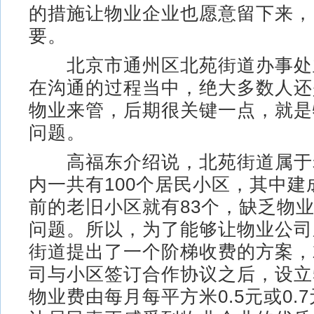
的措施让物业企业也愿意留下来，
要。
北京市通州区北苑街道办事处主
在沟通的过程当中，绝大多数人还
物业来管，后期很关键一点，就是
问题。
高福东介绍说，北苑街道属于
内一共有100个居民小区，其中建成
前的老旧小区就有83个，缺乏物
问题。所以，为了能够让物业公司
街道提出了一个阶梯收费的方案，
司与小区签订合作协议之后，设立
物业费由每月每平方米0.5元或0.