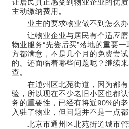
让居民真正感受到物业企业的优质
主动缴纳费用。
业主的要求物业做不到怎么办
让物业企业与居民有个适应磨
物业服务“先尝后买”落地的重要
方都满意，不是几个月的免费尝试
的。还面临着哪些问题呢？继续来
查。
在通州区北苑街道，因为都有
验，所以现在不少老旧小区也都认
务的重要性，已经有将近90%的
入驻了物业，但问题并不是一点都
北京市通州区北苑街道城市管