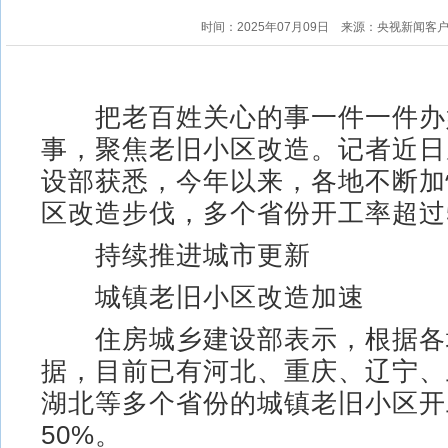
时间：2025年07月09日
来源：央视新闻客
把老百姓关心的事一件一件办
事，聚焦老旧小区改造。记者近日
设部获悉，今年以来，各地不断加
区改造步伐，多个省份开工率超过
持续推进城市更新
城镇老旧小区改造加速
住房城乡建设部表示，根据各
据，目前已有河北、重庆、辽宁、
湖北等多个省份的城镇老旧小区开
50%。