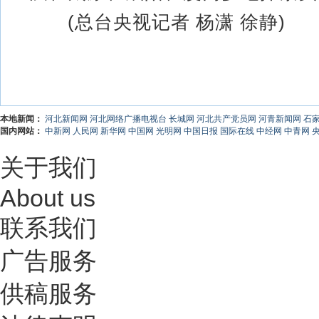
(总台央视记者 杨潇 徐静)
本地新闻：
河北新闻网
河北网络广播电视台
长城网
河北共产党员网
河青新闻网
石
国内网站：
中新网
人民网
新华网
中国网
光明网
中国日报
国际在线
中经网
中青网
关于我们
About us
联系我们
广告服务
供稿服务