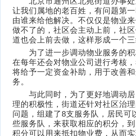
北京市通州区北苑街道办事处主
让我们属地的老百姓，有问题第一
由谁来给他解决。不仅仅是物业来
做不了的，社区会主动上前，社区
道也会上前去做，这样形成一个三
为了进一步调动物业服务的积
在每年还会对物业公司进行考核，
将给予一定资金补助，用于改善和
务。
与此同时，为了更好地调动居
理的积极性，街道还针对社区治理
问题，组建了8支服务队，居民可
些服务队，来获取相应的积分，到
积分可以用来抵扣物业费，从而实