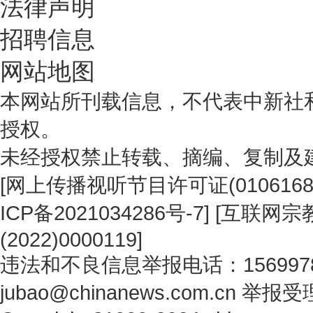
法律声明
招聘信息
网站地图
本网站所刊载信息，不代表中新社
授权。
未经授权禁止转载、摘编、复制及
[
网上传播视听节目许可证(0106168
ICP备2021034286号-7
] [
互联网宗教
(2022)0000119
]
违法和不良信息举报电话：1569978
jubao@chinanews.com.cn
举报受