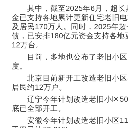
其中，截至2025年6月，超长
金已支持各地累计更新住宅老旧电梯
及居民170万人。同时，2025年
债，已安排180亿元资金支持各地
12万台。
目前，多地也公布了老旧小区
度。
北京目前新开工改造老旧小区4
居民约12万户。
辽宁今年计划改造老旧小区50
底已全部开工。
安徽今年计划改造老旧小区11