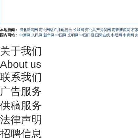
本地新闻：
河北新闻网
河北网络广播电视台
长城网
河北共产党员网
河青新闻网
石
国内网站：
中新网
人民网
新华网
中国网
光明网
中国日报
国际在线
中经网
中青网
关于我们
About us
联系我们
广告服务
供稿服务
法律声明
招聘信息