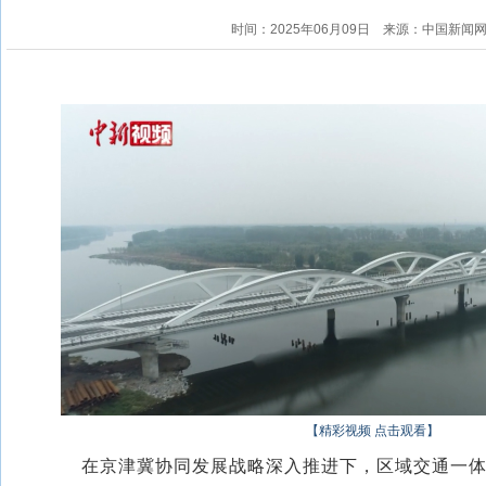
时间：2025年06月09日
来源：中国新闻
【精彩视频 点击观看】
在京津冀协同发展战略深入推进下，区域交通一体