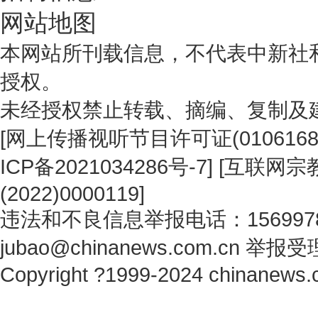
网站地图
本网站所刊载信息，不代表中新社
授权。
未经授权禁止转载、摘编、复制及
[
网上传播视听节目许可证(0106168
ICP备2021034286号-7
] [
互联网宗教
(2022)0000119
]
违法和不良信息举报电话：1569978
jubao@chinanews.com.cn
举报受
Copyright ?1999-2024 chinanews.c