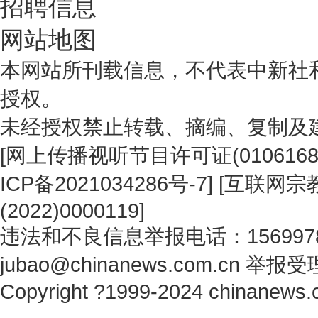
招聘信息
网站地图
本网站所刊载信息，不代表中新社
授权。
未经授权禁止转载、摘编、复制及
[
网上传播视听节目许可证(0106168
ICP备2021034286号-7
] [
互联网宗教
(2022)0000119
]
违法和不良信息举报电话：1569978
jubao@chinanews.com.cn
举报受
Copyright ?1999-2024 chinanews.c