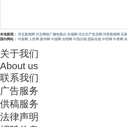
本地新闻：
河北新闻网
河北网络广播电视台
长城网
河北共产党员网
河青新闻网
石
国内网站：
中新网
人民网
新华网
中国网
光明网
中国日报
国际在线
中经网
中青网
关于我们
About us
联系我们
广告服务
供稿服务
法律声明