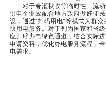
对于春灌秋收等临时性、流动
供电企业应配合地方政府做好便民
设，通过“扫码用电”等模式为群
快用电服务。对于列为国家和省级
应开辟办电绿色通道，结合实际进
申请资料，优化办电服务流程，全
电需求。