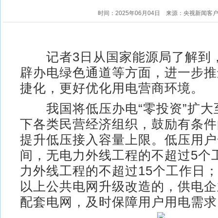
时间：2025年06月04日
来源：央视新闻客
记者3日从国家能源局了解到
辟办电绿色通道等方面，进一步推
捷化，更好优化用电营商环境。
我国将低压办电“零投资”扩大至
下各类民营经济组织，鼓励有条件
提升低压接入容量上限。低压用户
间，无电力外线工程的不超过5个
力外线工程的不超过15个工作日；
以上公共电网升级改造的，供电企
配套电网，及时保障用户用电需求