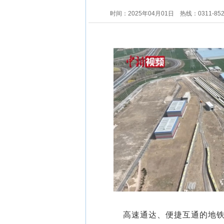
时间：2025年04月01日
热线：0311-85
高速通达、便捷互通的地铁线