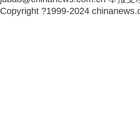
Copyright ?1999-2024 chinanews.c