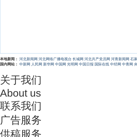
本地新闻：
河北新闻网
河北网络广播电视台
长城网
河北共产党员网
河青新闻网
石
国内网站：
中新网
人民网
新华网
中国网
光明网
中国日报
国际在线
中经网
中青网
关于我们
About us
联系我们
广告服务
供稿服务