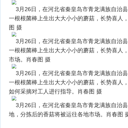
3月26日，在河北省秦皇岛市青龙满族自治
一根根菌棒上生出大大小小的蘑菇，长势喜人
图 摄
3月26日，在河北省秦皇岛市青龙满族自治
一根根菌棒上生出大大小小的蘑菇，长势喜人
市场。肖春图 摄
3月26日，在河北省秦皇岛市青龙满族自治
一根根菌棒上生出大大小小的蘑菇，长势喜人
如何采摘对工人进行指导。肖春图 摄
3月26日，在河北省秦皇岛市青龙满族自治
地，分拣后的香菇将被运往各地市场。肖春图 