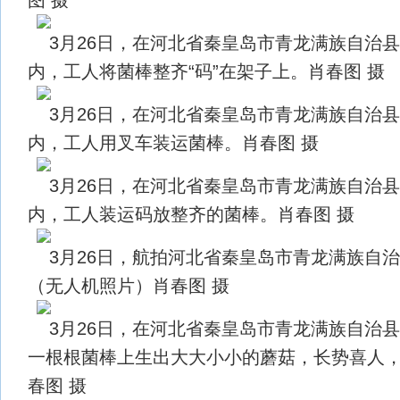
3月26日，在河北省秦皇岛市青龙满族自治
内，工人将菌棒整齐“码”在架子上。肖春图 摄
3月26日，在河北省秦皇岛市青龙满族自治
内，工人用叉车装运菌棒。肖春图 摄
3月26日，在河北省秦皇岛市青龙满族自治
内，工人装运码放整齐的菌棒。肖春图 摄
3月26日，航拍河北省秦皇岛市青龙满族自
（无人机照片）肖春图 摄
3月26日，在河北省秦皇岛市青龙满族自治
一根根菌棒上生出大大小小的蘑菇，长势喜人
春图 摄