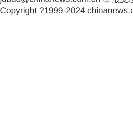
Copyright ?1999-2024 chinanews.c