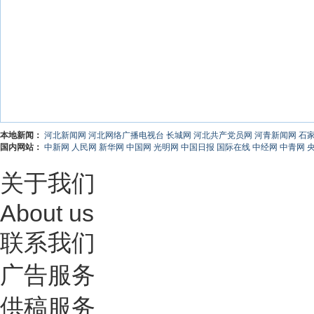
本地新闻：
河北新闻网
河北网络广播电视台
长城网
河北共产党员网
河青新闻网
石
国内网站：
中新网
人民网
新华网
中国网
光明网
中国日报
国际在线
中经网
中青网
关于我们
About us
联系我们
广告服务
供稿服务