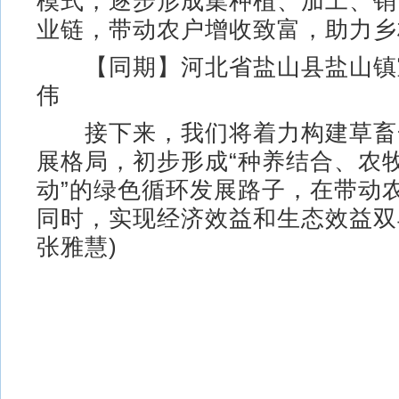
模式，逐步形成集种植、加工、销
业链，带动农户增收致富，助力乡
【同期】河北省盐山县盐山镇宣
伟
接下来，我们将着力构建草畜
展格局，初步形成“种养结合、农
动”的绿色循环发展路子，在带动
同时，实现经济效益和生态效益双
张雅慧)