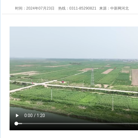
时间：2024年07月23日
热线：0311-85290821
来源：中新网河北