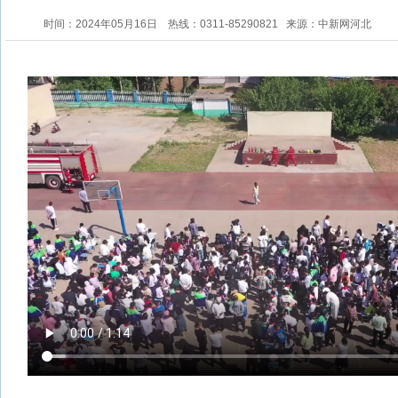
时间：2024年05月16日
热线：0311-85290821
来源：中新网河北