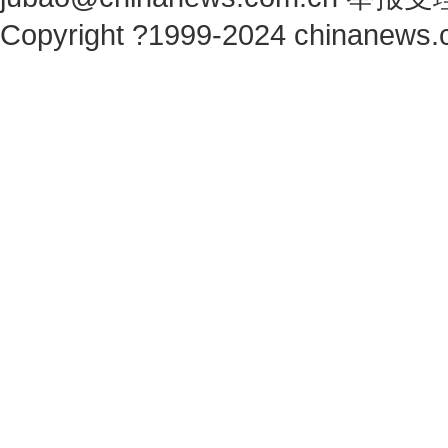
Copyright ?1999-2024 chinanews.c