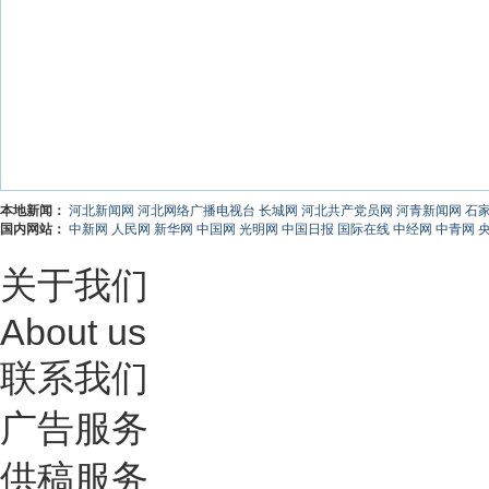
本地新闻：
河北新闻网
河北网络广播电视台
长城网
河北共产党员网
河青新闻网
石
国内网站：
中新网
人民网
新华网
中国网
光明网
中国日报
国际在线
中经网
中青网
关于我们
About us
联系我们
广告服务
供稿服务