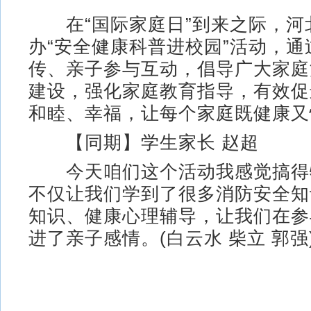
在“国际家庭日”到来之际，河
办“安全健康科普进校园”活动，
传、亲子参与互动，倡导广大家庭
建设，强化家庭教育指导，有效促
和睦、幸福，让每个家庭既健康又
【同期】学生家长 赵超
今天咱们这个活动我感觉搞得
不仅让我们学到了很多消防安全知
知识、健康心理辅导，让我们在参
进了亲子感情。(白云水 柴立 郭强