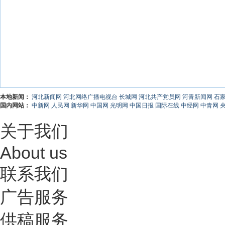
本地新闻：
河北新闻网
河北网络广播电视台
长城网
河北共产党员网
河青新闻网
石
国内网站：
中新网
人民网
新华网
中国网
光明网
中国日报
国际在线
中经网
中青网
关于我们
About us
联系我们
广告服务
供稿服务