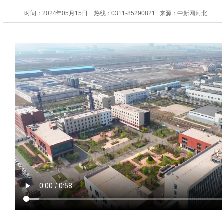
时间：2024年05月15日
热线：0311-85290821
来源：中新网河北