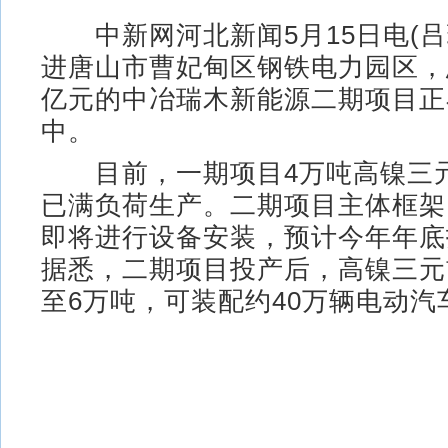
中新网河北新闻5月15日电(吕瑞
进唐山市曹妃甸区钢铁电力园区，总
亿元的中冶瑞木新能源二期项目正
中。
目前，一期项目4万吨高镍三
已满负荷生产。二期项目主体框架
即将进行设备安装，预计今年年底
据悉，二期项目投产后，高镍三元
至6万吨，可装配约40万辆电动汽车