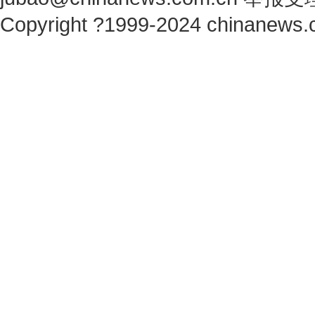
Copyright ?1999-2024 chinanews.c